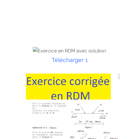
Télécharger 1