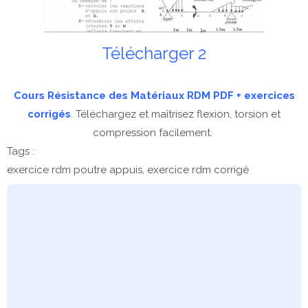
Télécharger 2
Cours Résistance des Matériaux RDM PDF + exercices
corrigés
. Téléchargez et maîtrisez flexion, torsion et
compression facilement.
Tags :
exercice rdm poutre appuis, exercice rdm corrigé