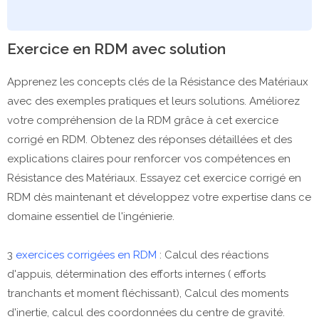
Exercice en RDM avec solution
Apprenez les concepts clés de la Résistance des Matériaux
avec des exemples pratiques et leurs solutions. Améliorez
votre compréhension de la RDM grâce à cet exercice
corrigé en RDM. Obtenez des réponses détaillées et des
explications claires pour renforcer vos compétences en
Résistance des Matériaux. Essayez cet exercice corrigé en
RDM dès maintenant et développez votre expertise dans ce
domaine essentiel de l'ingénierie.
3
exercices corrigées en RDM
: Calcul des réactions
d'appuis, détermination des efforts internes ( efforts
tranchants et moment fléchissant), Calcul des moments
d'inertie, calcul des coordonnées du centre de gravité.