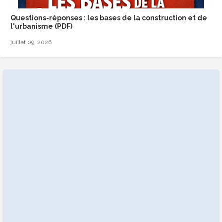
Questions-réponses : les bases de la construction et de
l'urbanisme (PDF)
juillet 09, 2026