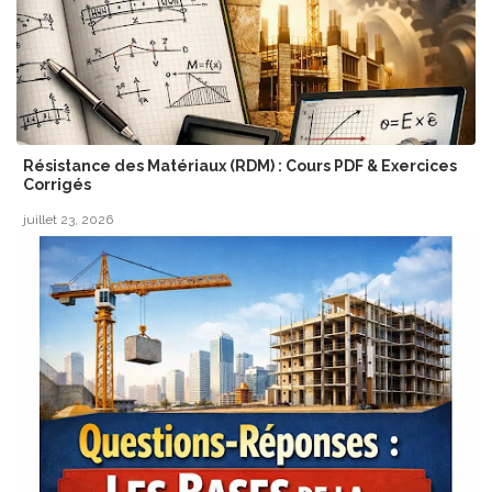
Résistance des Matériaux (RDM) : Cours PDF & Exercices
Corrigés
juillet 23, 2026