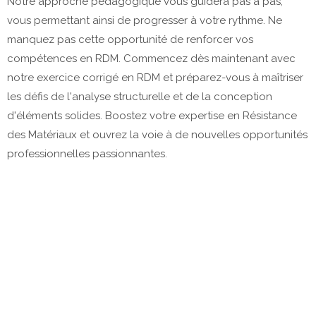
Notre approche pédagogique vous guidera pas à pas,
vous permettant ainsi de progresser à votre rythme. Ne
manquez pas cette opportunité de renforcer vos
compétences en RDM. Commencez dès maintenant avec
notre exercice corrigé en RDM et préparez-vous à maîtriser
les défis de l'analyse structurelle et de la conception
d'éléments solides. Boostez votre expertise en Résistance
des Matériaux et ouvrez la voie à de nouvelles opportunités
professionnelles passionnantes.