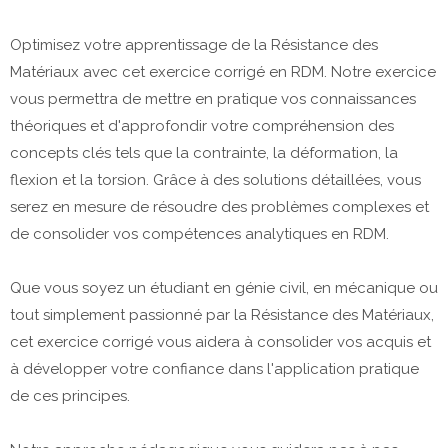
Optimisez votre apprentissage de la Résistance des
Matériaux avec cet exercice corrigé en RDM. Notre exercice
vous permettra de mettre en pratique vos connaissances
théoriques et d'approfondir votre compréhension des
concepts clés tels que la contrainte, la déformation, la
flexion et la torsion. Grâce à des solutions détaillées, vous
serez en mesure de résoudre des problèmes complexes et
de consolider vos compétences analytiques en RDM.
Que vous soyez un étudiant en génie civil, en mécanique ou
tout simplement passionné par la Résistance des Matériaux,
cet exercice corrigé vous aidera à consolider vos acquis et
à développer votre confiance dans l'application pratique
de ces principes.