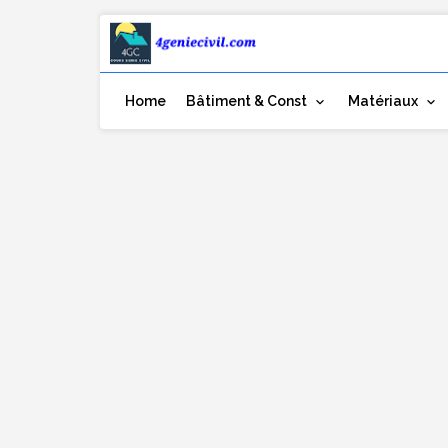
Home
Bâtiment & Const
Matériaux