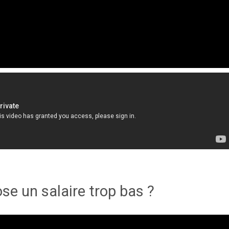
se un salaire trop bas ?