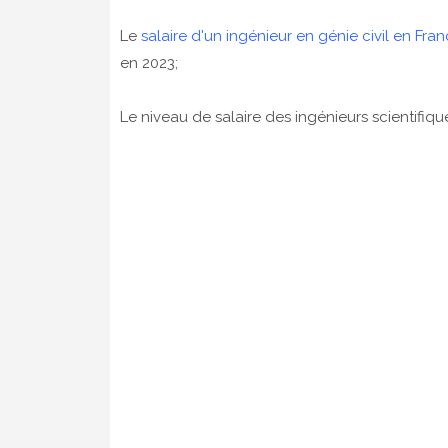
Le
salaire d'un ingénieur en génie civil en Fra
en 2023;
Le niveau de salaire des ingénieurs scientifiq