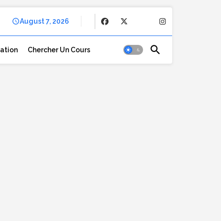
August 7, 2026
cation
Chercher Un Cours