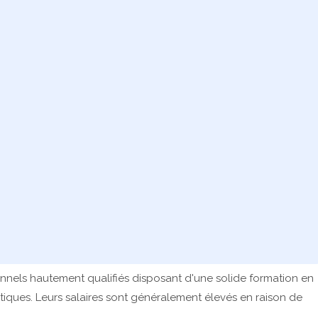
onnels hautement qualifiés disposant d'une solide formation en
tiques. Leurs salaires sont généralement élevés en raison de