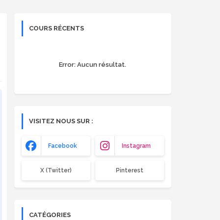
COURS RÉCENTS
Error:
Aucun résultat.
VISITEZ NOUS SUR :
Facebook
Instagram
X (Twitter)
Pinterest
CATÉGORIES