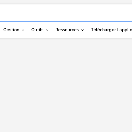
Gestion
Outils
Ressources
Télécharger L'appli