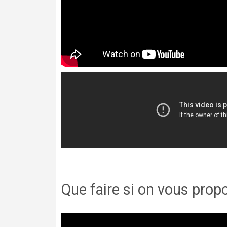
Que faire si on vous propo