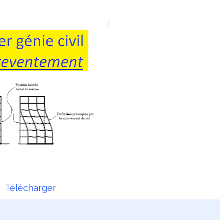
Télécharger