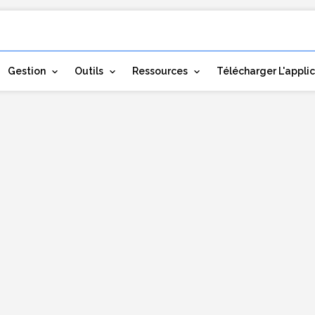
Gestion
Outils
Ressources
Télécharger L'appli