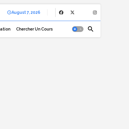
August 7, 2026
cation
Chercher Un Cours