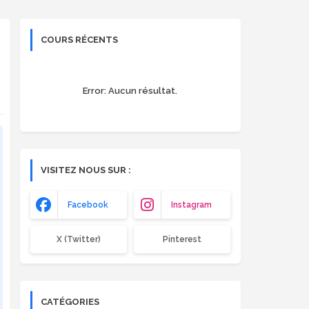
COURS RÉCENTS
Error:
Aucun résultat.
VISITEZ NOUS SUR :
Facebook
Instagram
X (Twitter)
Pinterest
CATÉGORIES