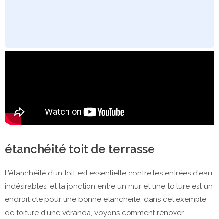
étanchéité toit de terrasse
L’étanchéité d’un toit est essentielle contre les entrées d'eau
indésirables, et la jonction entre un mur et une toiture est un
endroit clé pour une bonne étanchéité, dans cet exemple
de toiture d'une véranda, voyons comment rénover