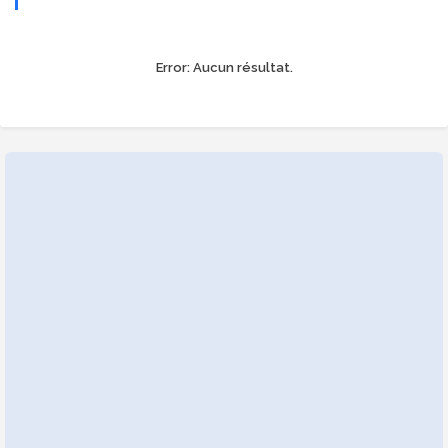
Error:
Aucun résultat.