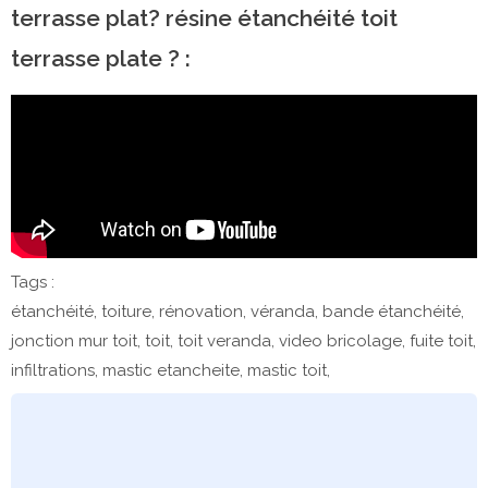
terrasse plat? résine étanchéité toit
terrasse plate ? :
Tags :
étanchéité, toiture, rénovation, véranda, bande étanchéité,
jonction mur toit, toit, toit veranda, video bricolage, fuite toit,
infiltrations, mastic etancheite, mastic toit,