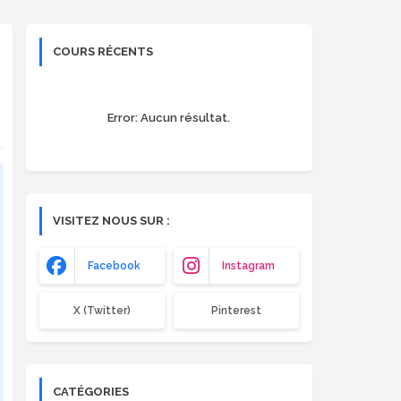
COURS RÉCENTS
Error:
Aucun résultat.
VISITEZ NOUS SUR :
Facebook
Instagram
X (Twitter)
Pinterest
CATÉGORIES