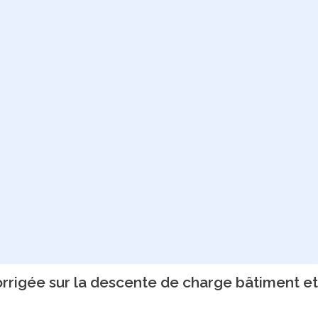
rrigée sur la descente de charge bâtiment et