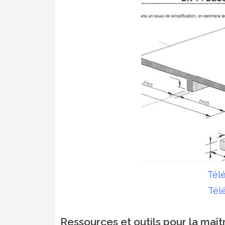
Télé
Télé
Ressources et outils pour la maî