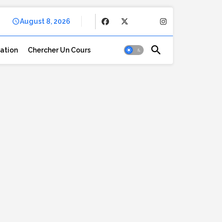
August 8, 2026
cation
Chercher Un Cours