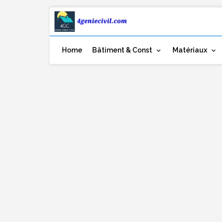
Home
Bâtiment & Const
Matériaux