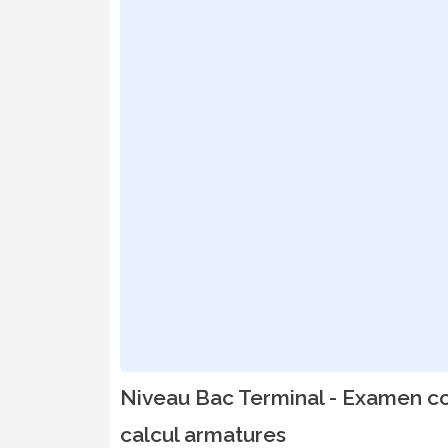
Niveau Bac Terminal - Examen co
calcul armatures