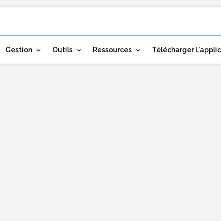
Gestion
Outils
Ressources
Télécharger L'appli