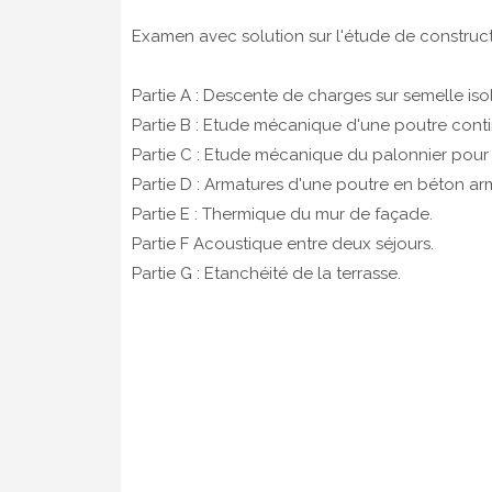
Examen avec solution sur l'étude de constructio
Partie A : Descente de charges sur semelle iso
Partie B : Etude mécanique d'une poutre conti
Partie C : Etude mécanique du palonnier pour
Partie D : Armatures d'une poutre en béton ar
Partie E : Thermique du mur de façade.
Partie F Acoustique entre deux séjours.
Partie G : Etanchéité de la terrasse.