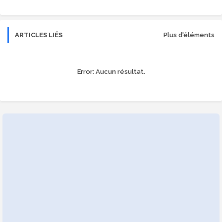
ARTICLES LIÉS
Plus d'éléments
Error:
Aucun résultat.