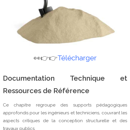
👀👉👉
Télécharger
Documentation Technique et
Ressources de Référence
Ce chapitre regroupe des supports pédagogiques
approfondis pour les ingénieurs et techniciens, couvrant les
aspects critiques de la conception structurelle et des
travaux publics.