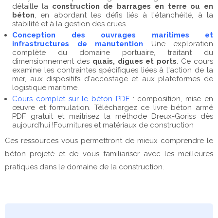
détaille la
construction de barrages en terre ou en
béton
, en abordant les défis liés à l'étanchéité, à la
stabilité et à la gestion des crues.
Conception des ouvrages maritimes et
infrastructures de manutention
Une exploration
complète du domaine portuaire, traitant du
dimensionnement des
quais, digues et ports
. Ce cours
examine les contraintes spécifiques liées à l'action de la
mer, aux dispositifs d'accostage et aux plateformes de
logistique maritime.
Cours complet sur le béton PDF
: composition, mise en
œuvre et formulation. Téléchargez ce livre béton armé
PDF gratuit et maîtrisez la méthode Dreux-Goriss dès
aujourd’hui !Fournitures et matériaux de construction
Ces ressources vous permettront de mieux comprendre le
béton projeté et de vous familiariser avec les meilleures
pratiques dans le domaine de la construction.