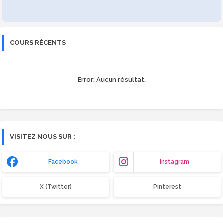
COURS RÉCENTS
Error:
Aucun résultat.
VISITEZ NOUS SUR :
Facebook
Instagram
X (Twitter)
Pinterest