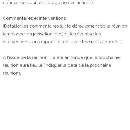
concernée pour le pilotage de ces actions)
Commentaires et interventions
(Détailler les commentaires sur le déroulement de la réunion
(ambiance, organisation, etc.) et les éventuelles
interventions sans rapport direct avec les sujets abordés.)
À l'issue de la réunion, il a été annoncé que la prochaine
réunion aura lieu le (indiquer la date de la prochaine
réunion).