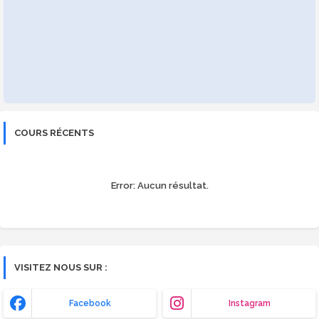
COURS RÉCENTS
Error:
Aucun résultat.
VISITEZ NOUS SUR :
Facebook
Instagram