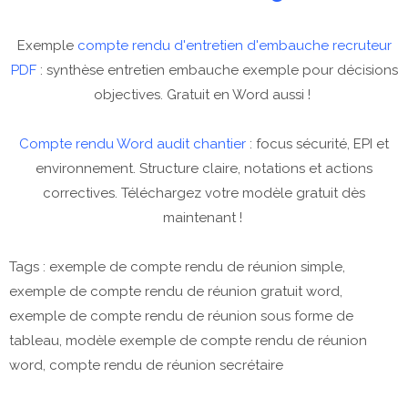
Exemple
compte rendu d'entretien d'embauche recruteur
PDF
: synthèse entretien embauche exemple pour décisions
objectives. Gratuit en Word aussi !
Compte rendu Word audit chantier
: focus sécurité, EPI et
environnement. Structure claire, notations et actions
correctives. Téléchargez votre modèle gratuit dès
maintenant !
Tags : exemple de compte rendu de réunion simple,
exemple de compte rendu de réunion gratuit word,
exemple de compte rendu de réunion sous forme de
tableau, modèle exemple de compte rendu de réunion
word, compte rendu de réunion secrétaire