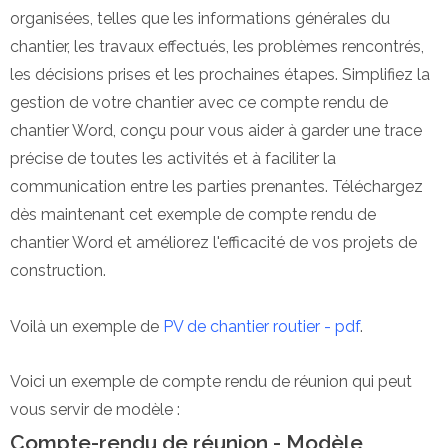
organisées, telles que les informations générales du
chantier, les travaux effectués, les problèmes rencontrés,
les décisions prises et les prochaines étapes. Simplifiez la
gestion de votre chantier avec ce compte rendu de
chantier Word, conçu pour vous aider à garder une trace
précise de toutes les activités et à faciliter la
communication entre les parties prenantes. Téléchargez
dès maintenant cet exemple de compte rendu de
chantier Word et améliorez l'efficacité de vos projets de
construction.
Voilà un exemple de
PV de chantier routier - pdf
.
Voici un exemple de compte rendu de réunion qui peut
vous servir de modèle :
Compte-rendu de réunion - Modèle