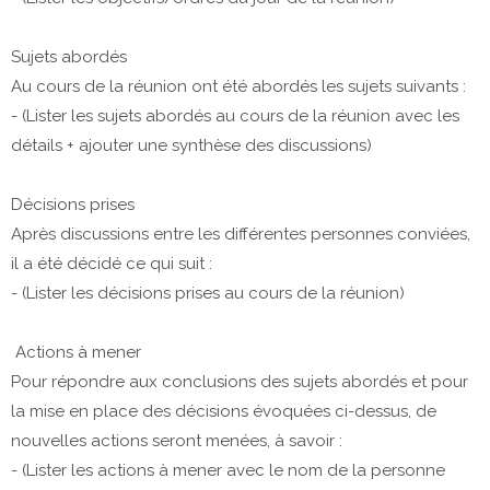
Sujets abordés
Au cours de la réunion ont été abordés les sujets suivants :
- (Lister les sujets abordés au cours de la réunion avec les
détails + ajouter une synthèse des discussions)
Décisions prises
Après discussions entre les différentes personnes conviées,
il a été décidé ce qui suit :
- (Lister les décisions prises au cours de la réunion)
Actions à mener
Pour répondre aux conclusions des sujets abordés et pour
la mise en place des décisions évoquées ci-dessus, de
nouvelles actions seront menées, à savoir :
- (Lister les actions à mener avec le nom de la personne