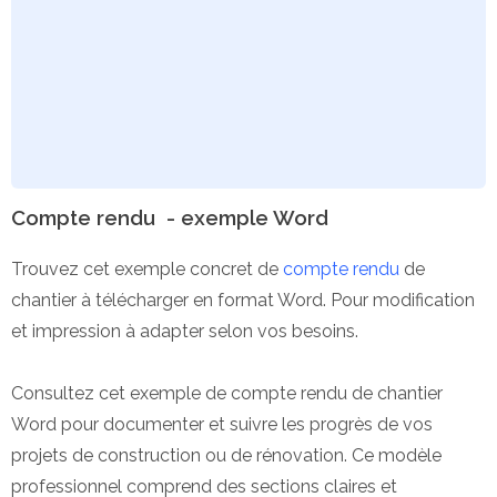
Compte rendu - exemple Word
Trouvez cet exemple concret de
compte rendu
de
chantier à télécharger en format Word. Pour modification
et impression à adapter selon vos besoins.
Consultez cet exemple de compte rendu de chantier
Word pour documenter et suivre les progrès de vos
projets de construction ou de rénovation. Ce modèle
professionnel comprend des sections claires et