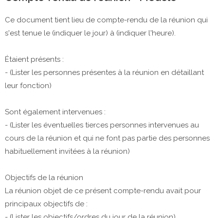
Ce document tient lieu de compte-rendu de la réunion qui
s'est tenue le (indiquer le jour) à (indiquer l'heure).
Étaient présents :
- (Lister les personnes présentes à la réunion en détaillant
leur fonction)
Sont également intervenues :
- (Lister les éventuelles tierces personnes intervenues au
cours de la réunion et qui ne font pas partie des personnes
habituellement invitées à la réunion)
Objectifs de la réunion
La réunion objet de ce présent compte-rendu avait pour
principaux objectifs de :
- (Lister les objectifs/ordres du jour de la réunion)