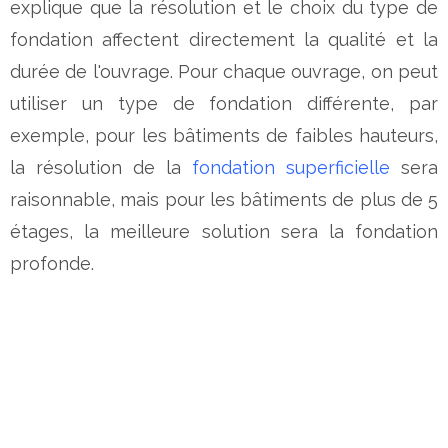
explique que la résolution et le choix du type de
fondation affectent directement la qualité et la
durée de l'ouvrage. Pour chaque ouvrage, on peut
utiliser un type de fondation différente, par
exemple, pour les bâtiments de faibles hauteurs,
la résolution de la
fondation superficielle
sera
raisonnable, mais pour les bâtiments de plus de 5
étages, la meilleure solution sera la fondation
profonde.