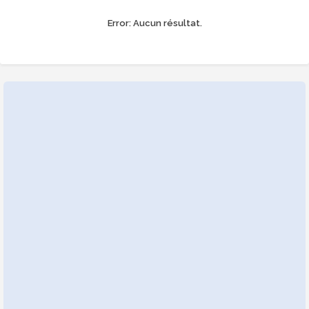
Error:
Aucun résultat.