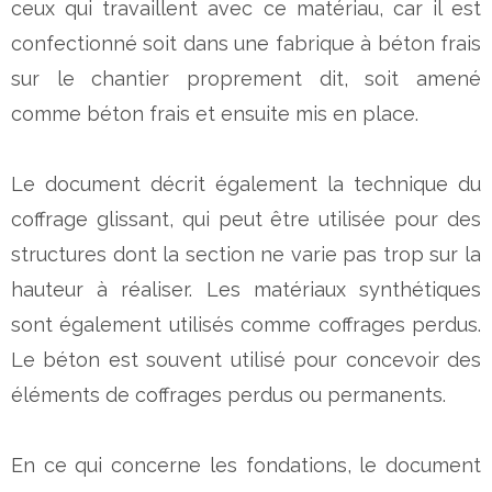
ceux qui travaillent avec ce matériau, car il est
confectionné soit dans une fabrique à béton frais
sur le chantier proprement dit, soit amené
comme béton frais et ensuite mis en place.
Le document décrit également la technique du
coffrage glissant, qui peut être utilisée pour des
structures dont la section ne varie pas trop sur la
hauteur à réaliser. Les matériaux synthétiques
sont également utilisés comme coffrages perdus.
Le béton est souvent utilisé pour concevoir des
éléments de coffrages perdus ou permanents.
En ce qui concerne les fondations, le document