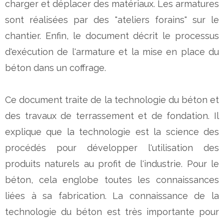
charger et déplacer des matériaux. Les armatures
sont réalisées par des "ateliers forains" sur le
chantier. Enfin, le document décrit le processus
d'exécution de l'armature et la mise en place du
béton dans un coffrage.
Ce document traite de la technologie du béton et
des travaux de terrassement et de fondation. Il
explique que la technologie est la science des
procédés pour développer l'utilisation des
produits naturels au profit de l'industrie. Pour le
béton, cela englobe toutes les connaissances
liées à sa fabrication. La connaissance de la
technologie du béton est très importante pour