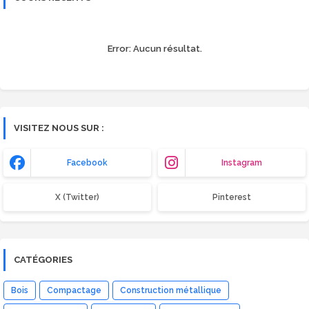
Error:
Aucun résultat.
VISITEZ NOUS SUR :
Facebook
Instagram
X (Twitter)
Pinterest
CATÉGORIES
Bois
Compactage
Construction métallique