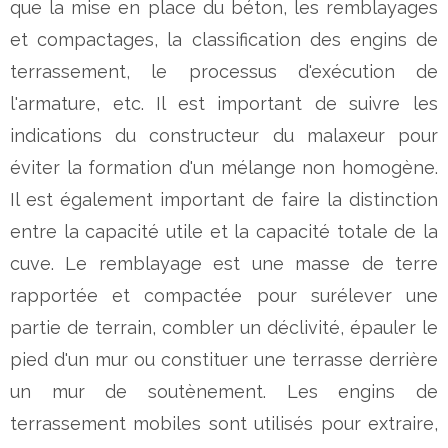
que la mise en place du béton, les remblayages
et compactages, la classification des engins de
terrassement, le processus d'exécution de
l'armature, etc. Il est important de suivre les
indications du constructeur du malaxeur pour
éviter la formation d'un mélange non homogène.
Il est également important de faire la distinction
entre la capacité utile et la capacité totale de la
cuve. Le remblayage est une masse de terre
rapportée et compactée pour surélever une
partie de terrain, combler un déclivité, épauler le
pied d'un mur ou constituer une terrasse derrière
un mur de soutènement. Les engins de
terrassement mobiles sont utilisés pour extraire,