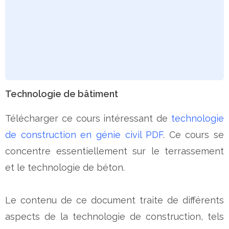
Technologie de bâtiment
Télécharger ce cours intéressant de
technologie
de construction en génie civil PDF
. Ce cours se
concentre essentiellement sur le terrassement
et le technologie de béton.
Le contenu de ce document traite de différents
aspects de la technologie de construction, tels