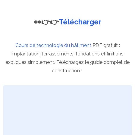
👀👉👉
Télécharger
Cours de technologie du bâtiment
PDF gratuit :
implantation, terrassements, fondations et finitions
expliqués simplement. Téléchargez le guide complet de
construction !