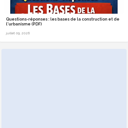
Questions-réponses : les bases de la construction et de
l'urbanisme (PDF)
juillet 09, 2026