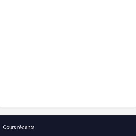
Cours récents