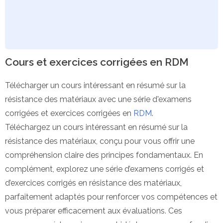
Cours et exercices corrigées en RDM
Télécharger un cours intéressant en résumé sur la
résistance des matériaux avec une série d'examens
corrigées et exercices corrigées en
RDM
.
Téléchargez un cours intéressant en résumé sur la
résistance des matériaux, conçu pour vous offrir une
compréhension claire des principes fondamentaux. En
complément, explorez une série d’examens corrigés et
d’exercices corrigés en résistance des matériaux,
parfaitement adaptés pour renforcer vos compétences et
vous préparer efficacement aux évaluations. Ces