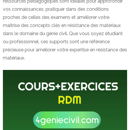
ressources pédagogiques sont idéales pour approfondir
vos connaissances, pratiquer dans des conditions
proches de celles des examens et améliorer votre
maîtrise des concepts clés en résistance des matériaux
dans le domaine du génie civil. Que vous soyez étudiant
ou professionnel, ces supports sont une référence
précieuse pour améliorer votre expertise en résistance des
matériaux.