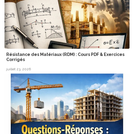
Résistance des Matériaux (RDM) : Cours PDF & Exercices
Corrigés
juillet 23, 2026