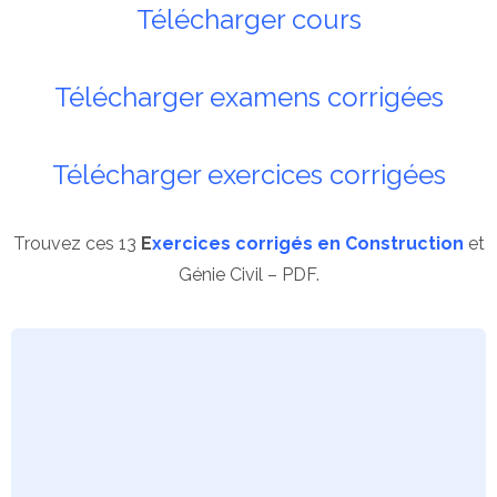
Télécharger cours
Télécharger examens corrigées
Télécharger exercices corrigées
Trouvez ces 13
E
xercices corrigés en Construction
et
Génie Civil – PDF.