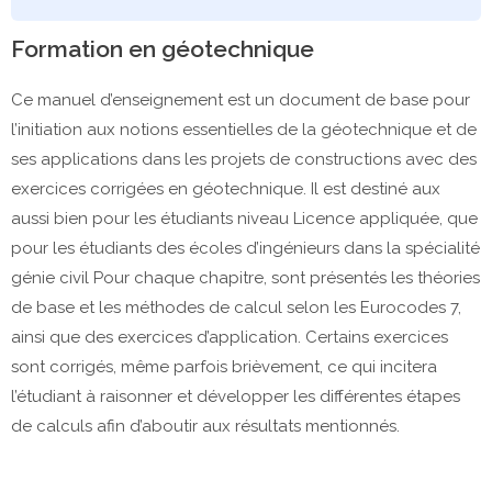
Formation en géotechnique
Ce manuel d’enseignement est un document de base pour
l’initiation aux notions essentielles de la géotechnique et de
ses applications dans les projets de constructions avec des
exercices corrigées en géotechnique. Il est destiné aux
aussi bien pour les étudiants niveau Licence appliquée, que
pour les étudiants des écoles d’ingénieurs dans la spécialité
génie civil Pour chaque chapitre, sont présentés les théories
de base et les méthodes de calcul selon les Eurocodes 7,
ainsi que des exercices d’application. Certains exercices
sont corrigés, même parfois brièvement, ce qui incitera
l’étudiant à raisonner et développer les différentes étapes
de calculs afin d’aboutir aux résultats mentionnés.