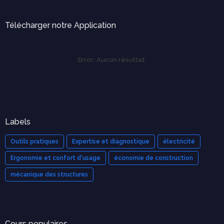
Télécharger notre Application
Error:
Aucun résultat.
Labels
Outils pratiques
Expertise et diagnostique
électricité
Ergonomie et confort d'usage
économie de construction
mécanique des structures
Cours populaires