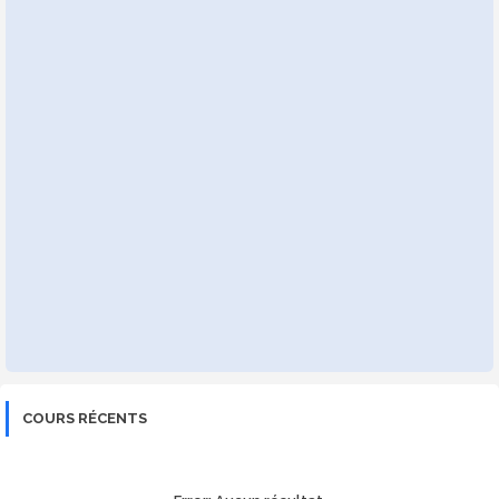
COURS RÉCENTS