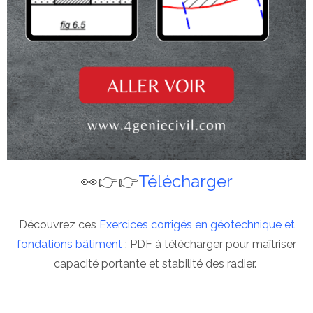
👀👉👉
Télécharger
Découvrez ces
Exercices corrigés en géotechnique et
fondations bâtiment
: PDF à télécharger pour maîtriser
capacité portante et stabilité des radier.