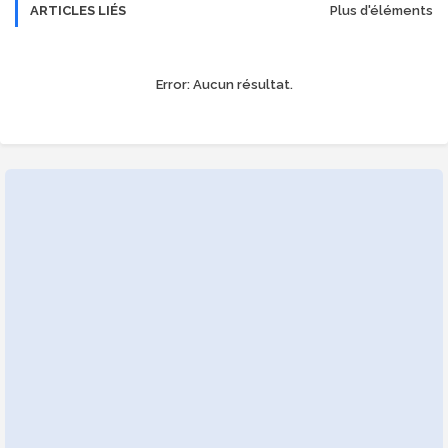
ARTICLES LIÉS
Plus d'éléments
Error:
Aucun résultat.