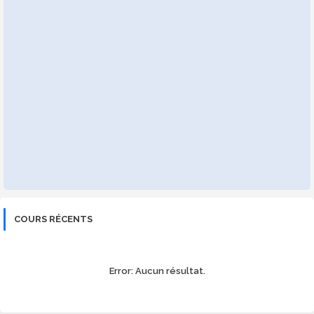
COURS RÉCENTS
Error:
Aucun résultat.