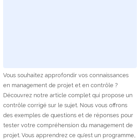
Vous souhaitez approfondir vos connaissances
en management de projet et en contrôle ?
Découvrez notre article complet qui propose un
contrôle corrigé sur le sujet. Nous vous offrons
des exemples de questions et de réponses pour
tester votre compréhension du management de
projet. Vous apprendrez ce qu'est un programme,