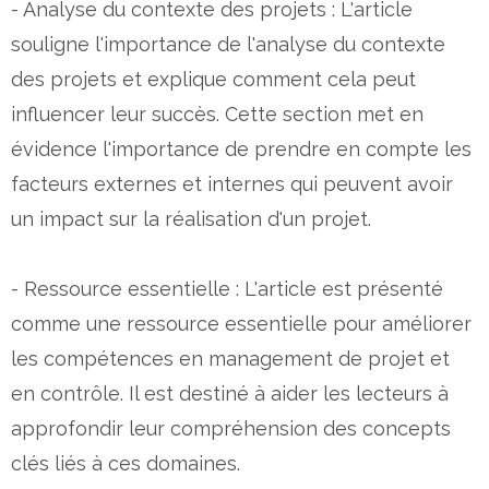
- Analyse du contexte des projets : L'article
souligne l'importance de l'analyse du contexte
des projets et explique comment cela peut
influencer leur succès. Cette section met en
évidence l'importance de prendre en compte les
facteurs externes et internes qui peuvent avoir
un impact sur la réalisation d'un projet.
- Ressource essentielle : L'article est présenté
comme une ressource essentielle pour améliorer
les compétences en management de projet et
en contrôle. Il est destiné à aider les lecteurs à
approfondir leur compréhension des concepts
clés liés à ces domaines.