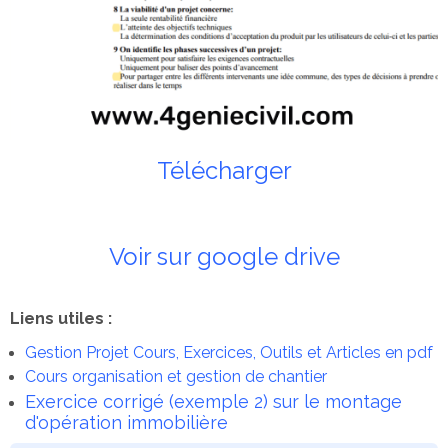
Télécharger
Voir sur google drive
Liens utiles :
Gestion Projet Cours, Exercices, Outils et Articles en pdf
Cours organisation et gestion de chantier
Exercice corrigé (exemple 2) sur le montage
d'opération immobilière