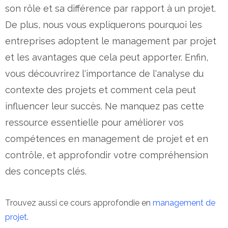
son rôle et sa différence par rapport à un projet.
De plus, nous vous expliquerons pourquoi les
entreprises adoptent le management par projet
et les avantages que cela peut apporter. Enfin,
vous découvrirez l'importance de l'analyse du
contexte des projets et comment cela peut
influencer leur succès. Ne manquez pas cette
ressource essentielle pour améliorer vos
compétences en management de projet et en
contrôle, et approfondir votre compréhension
des concepts clés.
Trouvez aussi ce cours approfondie en
management de
projet
.