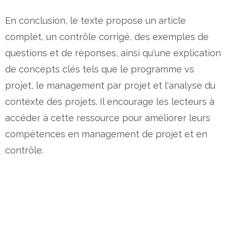
En conclusion, le texte propose un article
complet, un contrôle corrigé, des exemples de
questions et de réponses, ainsi qu'une explication
de concepts clés tels que le programme vs
projet, le management par projet et l'analyse du
contexte des projets. Il encourage les lecteurs à
accéder à cette ressource pour améliorer leurs
compétences en management de projet et en
contrôle.