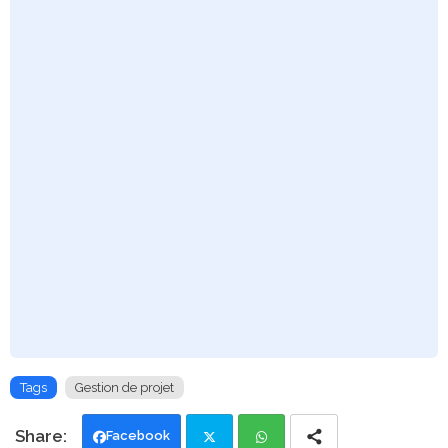
Tags
Gestion de projet
Facebook