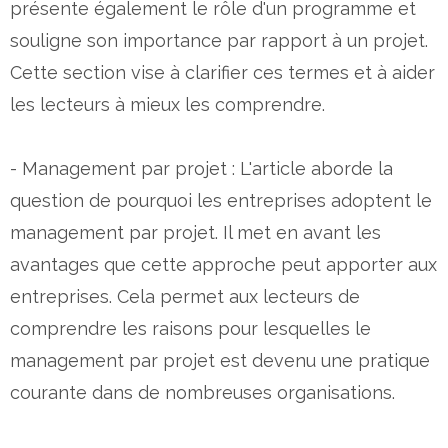
présente également le rôle d'un programme et
souligne son importance par rapport à un projet.
Cette section vise à clarifier ces termes et à aider
les lecteurs à mieux les comprendre.
- Management par projet : L'article aborde la
question de pourquoi les entreprises adoptent le
management par projet. Il met en avant les
avantages que cette approche peut apporter aux
entreprises. Cela permet aux lecteurs de
comprendre les raisons pour lesquelles le
management par projet est devenu une pratique
courante dans de nombreuses organisations.