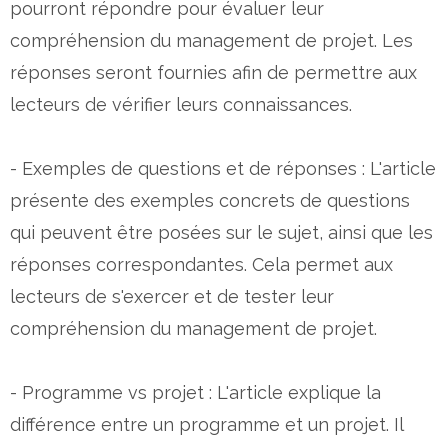
pourront répondre pour évaluer leur
compréhension du management de projet. Les
réponses seront fournies afin de permettre aux
lecteurs de vérifier leurs connaissances.
- Exemples de questions et de réponses : L'article
présente des exemples concrets de questions
qui peuvent être posées sur le sujet, ainsi que les
réponses correspondantes. Cela permet aux
lecteurs de s'exercer et de tester leur
compréhension du management de projet.
- Programme vs projet : L'article explique la
différence entre un programme et un projet. Il