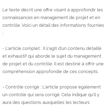
Le texte décrit une offre visant à approfondir les
connaissances en management de projet et en
contrôle. Voici un détail des informations fournies
:
- L'article complet : Il s'agit d'un contenu détaillé
et exhaustif qui aborde le sujet du management
de projet et du contrôle. Il est destiné à offrir une
compréhension approfondie de ces concepts.
- Contrôle corrigé : L'article propose également
un contrôle qui sera corrigé. Cela indique qu'il y
aura des questions auxquelles les lecteurs