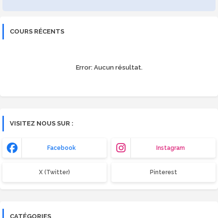
COURS RÉCENTS
Error:
Aucun résultat.
VISITEZ NOUS SUR :
Facebook
Instagram
X (Twitter)
Pinterest
CATÉGORIES