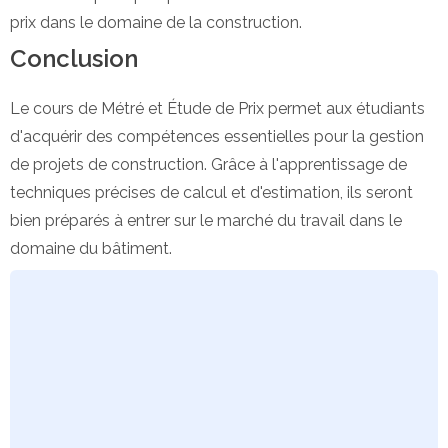
prix dans le domaine de la construction.
Conclusion
Le cours de Métré et Étude de Prix permet aux étudiants
d'acquérir des compétences essentielles pour la gestion
de projets de construction. Grâce à l'apprentissage de
techniques précises de calcul et d'estimation, ils seront
bien préparés à entrer sur le marché du travail dans le
domaine du bâtiment.