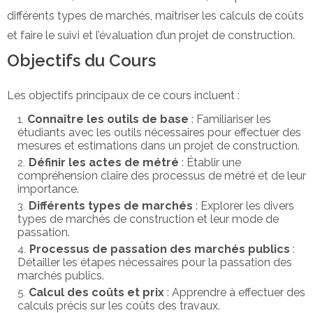
différents types de marchés, maîtriser les calculs de coûts
et faire le suivi et l’évaluation d’un projet de construction.
Objectifs du Cours
Les objectifs principaux de ce cours incluent :
Connaître les outils de base
: Familiariser les
étudiants avec les outils nécessaires pour effectuer des
mesures et estimations dans un projet de construction.
Définir les actes de métré
: Établir une
compréhension claire des processus de métré et de leur
importance.
Différents types de marchés
: Explorer les divers
types de marchés de construction et leur mode de
passation.
Processus de passation des marchés publics
:
Détailler les étapes nécessaires pour la passation des
marchés publics.
Calcul des coûts et prix
: Apprendre à effectuer des
calculs précis sur les coûts des travaux.