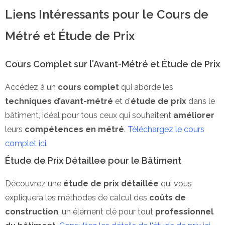
Liens Intéressants pour le Cours de
Métré et Étude de Prix
Cours Complet sur l'Avant-Métré et Étude de Prix
Accédez à un
cours complet
qui aborde les
techniques d’avant-métré
et d’
étude de prix
dans le
bâtiment, idéal pour tous ceux qui souhaitent
améliorer
leurs
compétences en métré
.
Téléchargez le cours
complet ici
.
Étude de Prix Détaillee pour le Bâtiment
Découvrez une
étude de prix détaillée
qui vous
expliquera les méthodes de calcul des
coûts de
construction
, un élément clé pour tout
professionnel