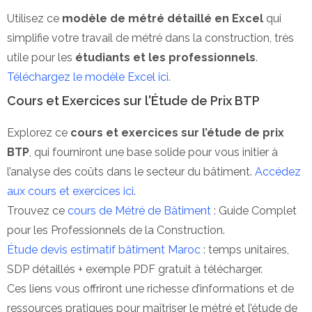
Utilisez ce
modèle de métré détaillé en Excel
qui
simplifie votre travail de métré dans la construction, très
utile pour les
étudiants et les professionnels
.
Téléchargez le modèle Excel ici
.
Cours et Exercices sur l'Étude de Prix BTP
Explorez ce
cours et exercices sur l’étude de prix
BTP
, qui fourniront une base solide pour vous initier à
l’analyse des coûts dans le secteur du bâtiment.
Accédez
aux cours et exercices ici
.
Trouvez ce
cours de Métré de Bâtiment
: Guide Complet
pour les Professionnels de la Construction.
Étude devis estimatif bâtiment Maroc
: temps unitaires,
SDP détaillés + exemple PDF gratuit à télécharger.
Ces liens vous offriront une richesse d’informations et de
ressources pratiques pour maîtriser le métré et l’étude de