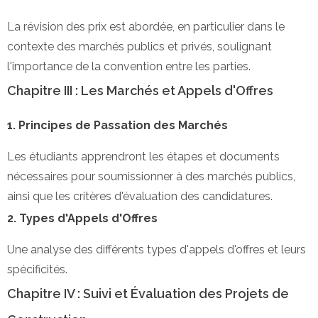
La révision des prix est abordée, en particulier dans le
contexte des marchés publics et privés, soulignant
l'importance de la convention entre les parties.
Chapitre III : Les Marchés et Appels d'Offres
1. Principes de Passation des Marchés
Les étudiants apprendront les étapes et documents
nécessaires pour soumissionner à des marchés publics,
ainsi que les critères d'évaluation des candidatures.
2. Types d'Appels d'Offres
Une analyse des différents types d'appels d'offres et leurs
spécificités.
Chapitre IV : Suivi et Évaluation des Projets de