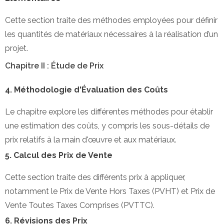
Cette section traite des méthodes employées pour définir
les quantités de matériaux nécessaires à la réalisation d’un
projet.
Chapitre II : Étude de Prix
4. Méthodologie d'Évaluation des Coûts
Le chapitre explore les différentes méthodes pour établir
une estimation des coûts, y compris les sous-détails de
prix relatifs à la main d'œuvre et aux matériaux.
5. Calcul des Prix de Vente
Cette section traite des différents prix à appliquer,
notamment le Prix de Vente Hors Taxes (PVHT) et Prix de
Vente Toutes Taxes Comprises (PVTTC).
6. Révisions des Prix