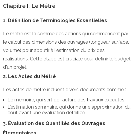
Chapitre I : Le Métré
1. Définition de Terminologies Essentielles
Le métré est la somme des actions qui commencent par
le calcul des dimensions des ouvrages (longueur, surface,
volume) pour aboutir à l'estimation du prix des
réalisations. Cette étape est cruciale pour définir le budget
d'un projet.
2. Les Actes du Métré
Les actes de métré incluent divers documents comme :
Le mémoire, qui sert de facture des travaux exécutés.
L'estimation sommaire, qui donne une approximation du
coût avant une évaluation détaillée.
3. Évaluation des Quantités des Ouvrages
Élementaires