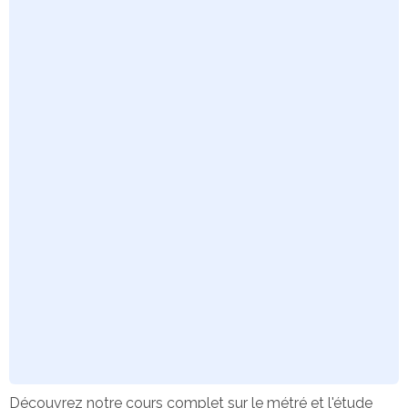
Découvrez notre cours complet sur le métré et l'étude