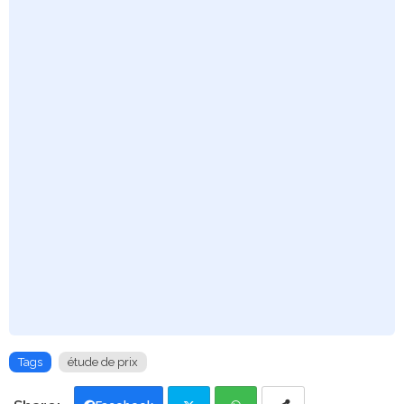
Tags
étude de prix