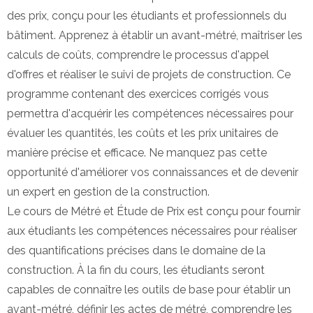
des prix, conçu pour les étudiants et professionnels du
bâtiment. Apprenez à établir un avant-métré, maîtriser les
calculs de coûts, comprendre le processus d'appel
d'offres et réaliser le suivi de projets de construction. Ce
programme contenant des exercices corrigés vous
permettra d'acquérir les compétences nécessaires pour
évaluer les quantités, les coûts et les prix unitaires de
manière précise et efficace. Ne manquez pas cette
opportunité d'améliorer vos connaissances et de devenir
un expert en gestion de la construction.
Le cours de Métré et Étude de Prix est conçu pour fournir
aux étudiants les compétences nécessaires pour réaliser
des quantifications précises dans le domaine de la
construction. À la fin du cours, les étudiants seront
capables de connaître les outils de base pour établir un
avant-métré, définir les actes de métré, comprendre les