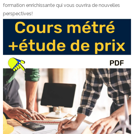
formation enrichissante qui vous ouvrira de nouvelles
perspectives!