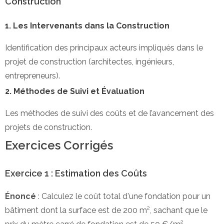
Construction
1. Les Intervenants dans la Construction
Identification des principaux acteurs impliqués dans le
projet de construction (architectes, ingénieurs,
entrepreneurs).
2. Méthodes de Suivi et Évaluation
Les méthodes de suivi des coûts et de l’avancement des
projets de construction.
Exercices Corrigés
Exercice 1 : Estimation des Coûts
Énoncé
: Calculez le coût total d'une fondation pour un
bâtiment dont la surface est de 200 m², sachant que le