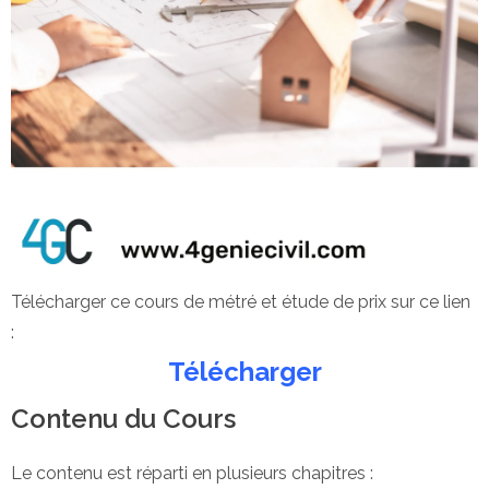
Télécharger ce cours de métré et étude de prix sur ce lien
:
Télécharger
Contenu du Cours
Le contenu est réparti en plusieurs chapitres :