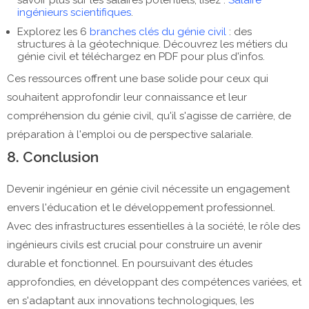
savoir plus sur les salaires potentiels, lisez :
Salaire
ingénieurs scientifiques
.
Explorez les 6
branches clés du génie civil
: des
structures à la géotechnique. Découvrez les métiers du
génie civil et téléchargez en PDF pour plus d'infos.
Ces ressources offrent une base solide pour ceux qui
souhaitent approfondir leur connaissance et leur
compréhension du génie civil, qu'il s'agisse de carrière, de
préparation à l'emploi ou de perspective salariale.
8. Conclusion
Devenir ingénieur en génie civil nécessite un engagement
envers l'éducation et le développement professionnel.
Avec des infrastructures essentielles à la société, le rôle des
ingénieurs civils est crucial pour construire un avenir
durable et fonctionnel. En poursuivant des études
approfondies, en développant des compétences variées, et
en s'adaptant aux innovations technologiques, les