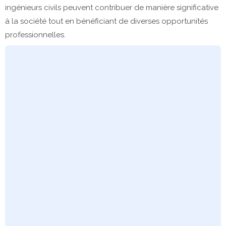
ingénieurs civils peuvent contribuer de manière significative
à la société tout en bénéficiant de diverses opportunités
professionnelles.