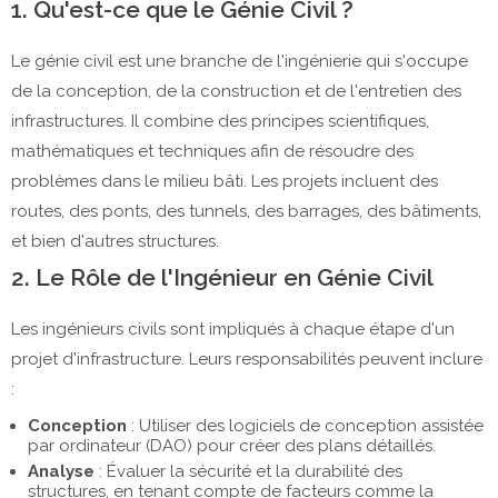
1. Qu'est-ce que le Génie Civil ?
Le génie civil est une branche de l'ingénierie qui s'occupe
de la conception, de la construction et de l'entretien des
infrastructures. Il combine des principes scientifiques,
mathématiques et techniques afin de résoudre des
problèmes dans le milieu bâti. Les projets incluent des
routes, des ponts, des tunnels, des barrages, des bâtiments,
et bien d'autres structures.
2. Le Rôle de l'Ingénieur en Génie Civil
Les ingénieurs civils sont impliqués à chaque étape d'un
projet d'infrastructure. Leurs responsabilités peuvent inclure
:
Conception
: Utiliser des logiciels de conception assistée
par ordinateur (DAO) pour créer des plans détaillés.
Analyse
: Évaluer la sécurité et la durabilité des
structures, en tenant compte de facteurs comme la