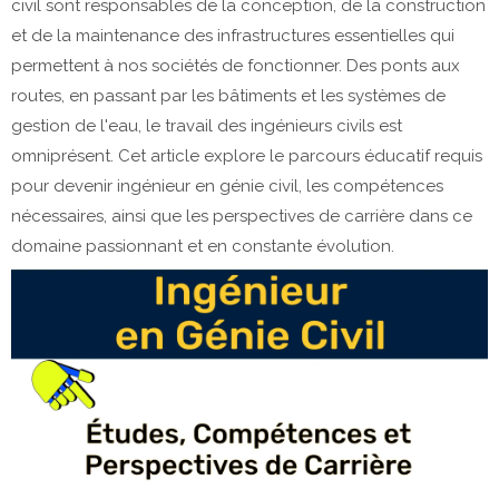
civil sont responsables de la conception, de la construction
et de la maintenance des infrastructures essentielles qui
permettent à nos sociétés de fonctionner. Des ponts aux
routes, en passant par les bâtiments et les systèmes de
gestion de l'eau, le travail des ingénieurs civils est
omniprésent. Cet article explore le parcours éducatif requis
pour devenir ingénieur en génie civil, les compétences
nécessaires, ainsi que les perspectives de carrière dans ce
domaine passionnant et en constante évolution.