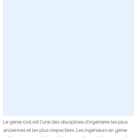
Le génie civil est l'une des disciplines d'ingénierie les plus
anciennes et les plus respectées. Les ingénieurs en génie