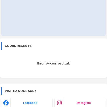
COURS RÉCENTS
Error:
Aucun résultat.
VISITEZ NOUS SUR :
Facebook
Instagram