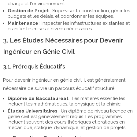
charge et l'environnement.
Gestion de Projet
: Superviser la construction, gérer les
budgets et les délais, et coordonner les équipes.
Maintenance
: Inspecter les infrastructures existantes et
planifier les mises à niveau nécessaires.
3. Les Études Nécessaires pour Devenir
Ingénieur en Génie Civil
3.1. Prérequis Éducatifs
Pour devenir ingénieur en génie civil, il est généralement
nécessaire de suivre un parcours éducatif structuré :
Diplôme de Baccalauréat
: Les matières essentielles
incluent les mathématiques, la physique et la chimie.
Études Universitaires
: Un diplôme de niveau licence en
génie civil est généralement requis. Les programmes
incluent souvent des cours théoriques et pratiques en
mécanique, statique, dynamique, et gestion de projets.