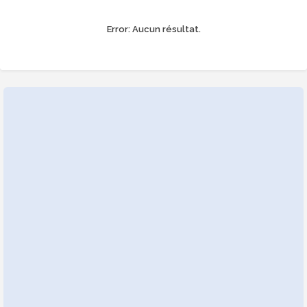
Error:
Aucun résultat.