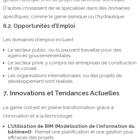
D'autres choisissent de se spécialiser dans des domaines
spécifiques, comme le génie sismique ou l'hydraulique.
6.2. Opportunités d'Emploi
Les domaines d'emploi incluent :
Le secteur public, où ils peuvent travailler pour des
agences gouvernementales.
Le secteur privé, y compris les entreprises de construction
et de conseil.
Les organisations internationales, où des projets de
développement sont réalisés.
7. Innovations et Tendances Actuelles
Le génie civil est en pleine transformation grâce à
l'innovation et à la technologie :
L'Utilisation de BIM (Modélisation de l'information du
bâtiment)
: Permet une planification et une gestion plus
efficaces des projets.