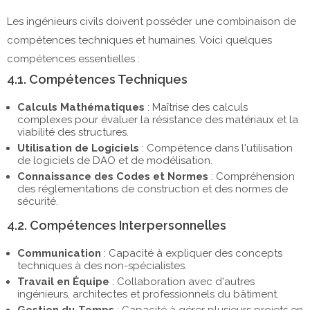
Les ingénieurs civils doivent posséder une combinaison de
compétences techniques et humaines. Voici quelques
compétences essentielles :
4.1. Compétences Techniques
Calculs Mathématiques
: Maîtrise des calculs
complexes pour évaluer la résistance des matériaux et la
viabilité des structures.
Utilisation de Logiciels
: Compétence dans l'utilisation
de logiciels de DAO et de modélisation.
Connaissance des Codes et Normes
: Compréhension
des réglementations de construction et des normes de
sécurité.
4.2. Compétences Interpersonnelles
Communication
: Capacité à expliquer des concepts
techniques à des non-spécialistes.
Travail en Équipe
: Collaboration avec d'autres
ingénieurs, architectes et professionnels du bâtiment.