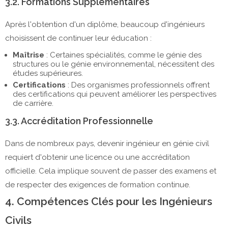
3.2. Formations Supplémentaires
Après l'obtention d'un diplôme, beaucoup d'ingénieurs
choisissent de continuer leur éducation :
Maîtrise
: Certaines spécialités, comme le génie des
structures ou le génie environnemental, nécessitent des
études supérieures.
Certifications
: Des organismes professionnels offrent
des certifications qui peuvent améliorer les perspectives
de carrière.
3.3. Accréditation Professionnelle
Dans de nombreux pays, devenir ingénieur en génie civil
requiert d'obtenir une licence ou une accréditation
officielle. Cela implique souvent de passer des examens et
de respecter des exigences de formation continue.
4. Compétences Clés pour les Ingénieurs
Civils