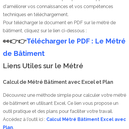
d'améliorer vos connaissances et vos compétences
techniques en téléchargement.
Pour télécharger le document en PDF sur le métré de
bâtiment, cliquez sur le lien ci-dessous :
👀👉👉
Télécharger le PDF : Le Métré
de Bâtiment
Liens Utiles sur le Métré
Calcul de Métré Bâtiment avec Excel et Plan
Découvrez une méthode simple pour calculer votre métré
de bâtiment en utilisant Excel. Ce lien vous propose un
outil pratique et des plans pour faciliter votre travail.
Accédez à l'outil ici :
Calcul Métré Bâtiment Excel avec
Plan
.