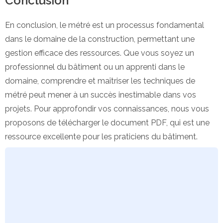
Conclusion
En conclusion, le métré est un processus fondamental
dans le domaine de la construction, permettant une
gestion efficace des ressources. Que vous soyez un
professionnel du bâtiment ou un apprenti dans le
domaine, comprendre et maîtriser les techniques de
métré peut mener à un succès inestimable dans vos
projets. Pour approfondir vos connaissances, nous vous
proposons de télécharger le document PDF, qui est une
ressource excellente pour les praticiens du bâtiment.