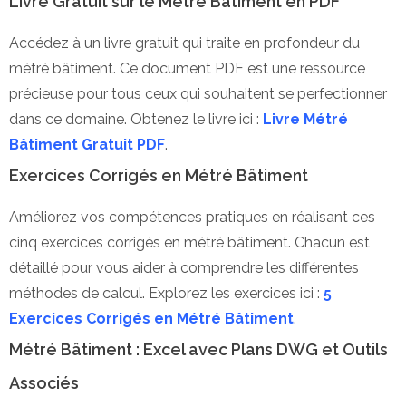
Livre Gratuit sur le Métré Bâtiment en PDF
Accédez à un livre gratuit qui traite en profondeur du
métré bâtiment. Ce document PDF est une ressource
précieuse pour tous ceux qui souhaitent se perfectionner
dans ce domaine. Obtenez le livre ici :
Livre Métré
Bâtiment Gratuit PDF
.
Exercices Corrigés en Métré Bâtiment
Améliorez vos compétences pratiques en réalisant ces
cinq exercices corrigés en métré bâtiment. Chacun est
détaillé pour vous aider à comprendre les différentes
méthodes de calcul. Explorez les exercices ici :
5
Exercices Corrigés en Métré Bâtiment
.
Métré Bâtiment : Excel avec Plans DWG et Outils
Associés