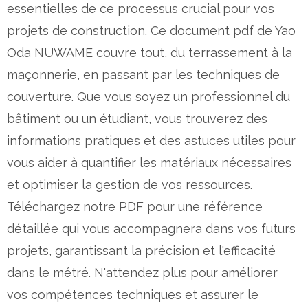
essentielles de ce processus crucial pour vos
projets de construction. Ce document pdf de Yao
Oda NUWAME couvre tout, du terrassement à la
maçonnerie, en passant par les techniques de
couverture. Que vous soyez un professionnel du
bâtiment ou un étudiant, vous trouverez des
informations pratiques et des astuces utiles pour
vous aider à quantifier les matériaux nécessaires
et optimiser la gestion de vos ressources.
Téléchargez notre PDF pour une référence
détaillée qui vous accompagnera dans vos futurs
projets, garantissant la précision et l'efficacité
dans le métré. N'attendez plus pour améliorer
vos compétences techniques et assurer le