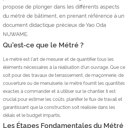
propose de plonger dans les différents aspects
du métré de bâtiment, en prenant référence à un
document didactique précieux de Yao Oda
NUWAME.
Qu'est-ce que le Métré ?
Le métré est l'art de mesurer et de quantifier tous les
éléments nécessaires à la réalisation d'un ouvrage. Que ce
soit pour des travaux de terrassement, de maçonnerie, de
couverture ou de menuiserie, le métré fournit les quantités
exactes à commander et à utiliser sur le chantier. Il est
crucial pour estimer les coûts, planifier le flux de travail et
garantissant que la construction soit réalisée dans les
délais et le budget impartis.
Les Étapes Fondamentales du Métré