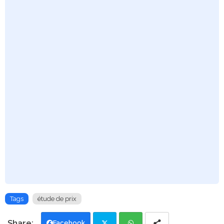
Tags
étude de prix
Facebook