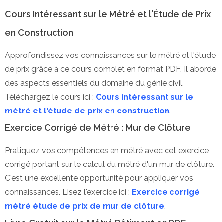
Cours Intéressant sur le Métré et l'Étude de Prix
en Construction
Approfondissez vos connaissances sur le métré et l'étude
de prix grâce à ce cours complet en format PDF. Il aborde
des aspects essentiels du domaine du génie civil.
Téléchargez le cours ici :
Cours intéressant sur le
métré et l'étude de prix en construction
.
Exercice Corrigé de Métré : Mur de Clôture
Pratiquez vos compétences en métré avec cet exercice
corrigé portant sur le calcul du métré d'un mur de clôture.
C'est une excellente opportunité pour appliquer vos
connaissances. Lisez l'exercice ici :
Exercice corrigé
métré étude de prix de mur de clôture
.