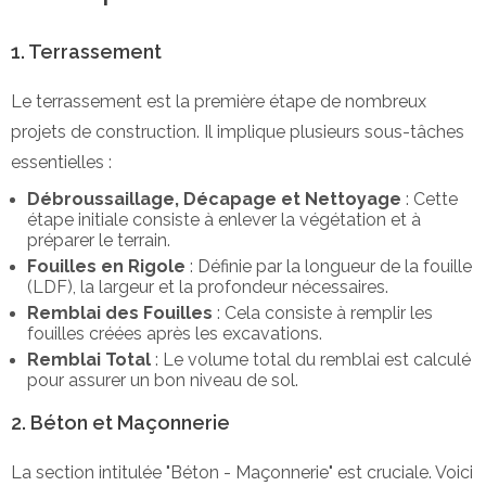
1. Terrassement
Le terrassement est la première étape de nombreux
projets de construction. Il implique plusieurs sous-tâches
essentielles :
Débroussaillage, Décapage et Nettoyage
: Cette
étape initiale consiste à enlever la végétation et à
préparer le terrain.
Fouilles en Rigole
: Définie par la longueur de la fouille
(LDF), la largeur et la profondeur nécessaires.
Remblai des Fouilles
: Cela consiste à remplir les
fouilles créées après les excavations.
Remblai Total
: Le volume total du remblai est calculé
pour assurer un bon niveau de sol.
2. Béton et Maçonnerie
La section intitulée "Béton - Maçonnerie" est cruciale. Voici