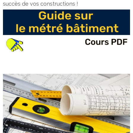
succès de vos constructions !