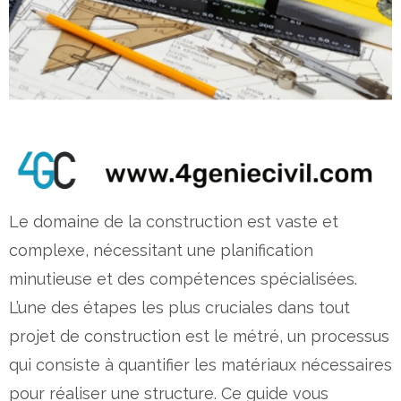
Le domaine de la construction est vaste et
complexe, nécessitant une planification
minutieuse et des compétences spécialisées.
L’une des étapes les plus cruciales dans tout
projet de construction est le métré, un processus
qui consiste à quantifier les matériaux nécessaires
pour réaliser une structure. Ce guide vous