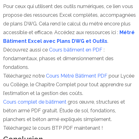
Pour ceux qui utilisent des outils numériques, ce lien vous
propose des ressources Excel complètes, accompagnées
de plans DWG. Cela rend le calcul du métré encore plus
accessible et efficace. Accédez aux ressources ici :
Métré
Bâtiment Excel avec Plans DWG et Outils
.
Découvrez aussi ce
Cours bâtiment en PDF
:
fondamentaux, phases et dimensionnement des
fondations.
Téléchargez notre
Cours Métré Bâtiment PDF
pour Lycée
ou Collège, le Chapitre Complet pour tout apprendre sur
l’estimation et la gestion des coûts.
Cours complet de bâtiment
gros œuvre, structures et
béton armé PDF gratuit. Étude de sol, fondations,
planchers et béton armé expliqués simplement.
Téléchargez le cours BTP PDF maintenant !