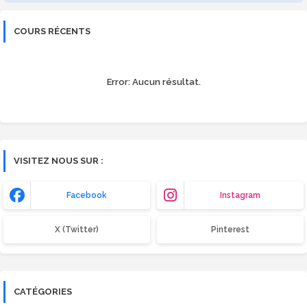
COURS RÉCENTS
Error:
Aucun résultat.
VISITEZ NOUS SUR :
Facebook
Instagram
X (Twitter)
Pinterest
CATÉGORIES