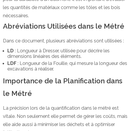
les quantités de matériaux comme les tôles et les bois
nécessaires.
Abréviations Utilisées dans le Métré
Dans ce document, plusieurs abréviations sont utilisées :
LD
: Longueur à Dresser, utilisée pour décrire les
dimensions linéaires des éléments.
LDF
: Longueur de la Fouille, qui mesure la longueur des
excavations à réaliser.
Importance de la Planification dans
le Métré
La précision lors de la quantification dans le métré est
vitale. Non seulement elle permet de gérer les coûts, mais
elle aide aussi à minimiser les déchets et à optimiser