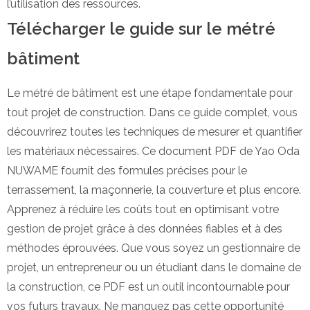
l’utilisation des ressources.
Télécharger le guide sur le métré
bâtiment
Le métré de bâtiment est une étape fondamentale pour
tout projet de construction. Dans ce guide complet, vous
découvrirez toutes les techniques de mesurer et quantifier
les matériaux nécessaires. Ce document PDF de Yao Oda
NUWAME fournit des formules précises pour le
terrassement, la maçonnerie, la couverture et plus encore.
Apprenez à réduire les coûts tout en optimisant votre
gestion de projet grâce à des données fiables et à des
méthodes éprouvées. Que vous soyez un gestionnaire de
projet, un entrepreneur ou un étudiant dans le domaine de
la construction, ce PDF est un outil incontournable pour
vos futurs travaux. Ne manquez pas cette opportunité