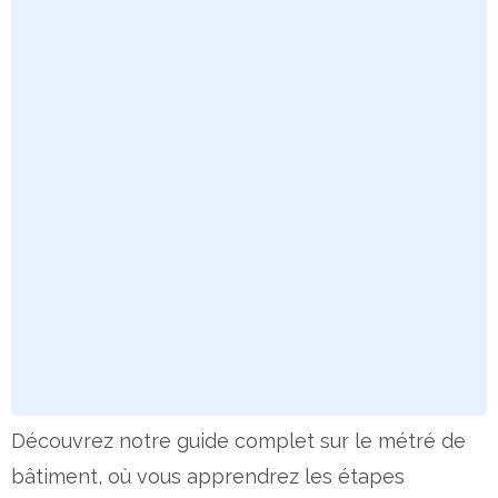
Découvrez notre guide complet sur le métré de
bâtiment, où vous apprendrez les étapes