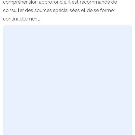
compréhension approfondie, il est recommandé de
consulter des sources spécialisées et de se former
continuellement.