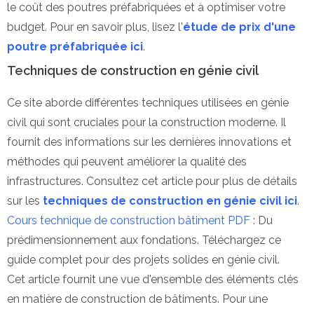
le coût des poutres préfabriquées et à optimiser votre
budget. Pour en savoir plus, lisez l'
étude de prix d'une
poutre préfabriquée ici
.
Techniques de construction en génie civil
Ce site aborde différentes techniques utilisées en génie
civil qui sont cruciales pour la construction moderne. Il
fournit des informations sur les dernières innovations et
méthodes qui peuvent améliorer la qualité des
infrastructures. Consultez cet article pour plus de détails
sur les
techniques de construction en génie civil ici
.
Cours technique de construction bâtiment PDF
: Du
prédimensionnement aux fondations. Téléchargez ce
guide complet pour des projets solides en génie civil.
Cet article fournit une vue d'ensemble des éléments clés
en matière de construction de bâtiments. Pour une