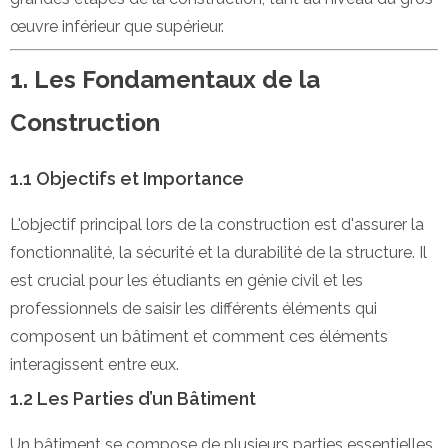
œuvre inférieur que supérieur.
1. Les Fondamentaux de la
Construction
1.1 Objectifs et Importance
L'objectif principal lors de la construction est d'assurer la
fonctionnalité, la sécurité et la durabilité de la structure. Il
est crucial pour les étudiants en génie civil et les
professionnels de saisir les différents éléments qui
composent un bâtiment et comment ces éléments
interagissent entre eux.
1.2 Les Parties d’un Bâtiment
Un bâtiment se compose de plusieurs parties essentielles