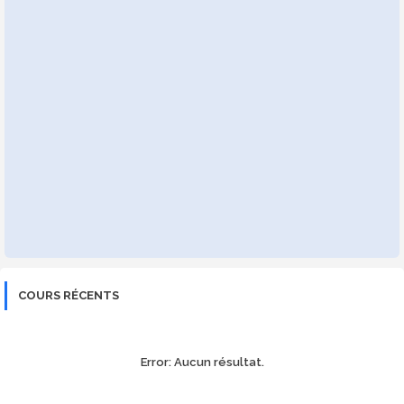
COURS RÉCENTS
Error:
Aucun résultat.