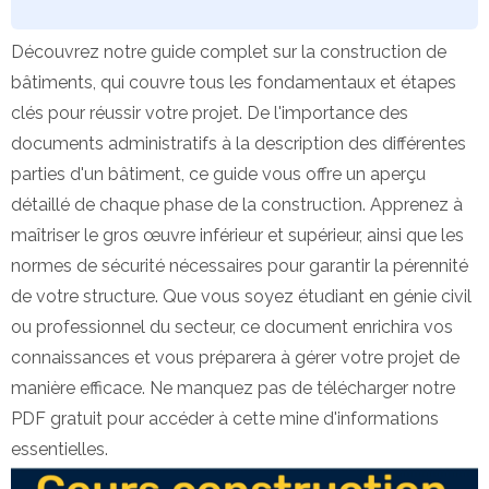
Découvrez notre guide complet sur la construction de
bâtiments, qui couvre tous les fondamentaux et étapes
clés pour réussir votre projet. De l'importance des
documents administratifs à la description des différentes
parties d'un bâtiment, ce guide vous offre un aperçu
détaillé de chaque phase de la construction. Apprenez à
maîtriser le gros œuvre inférieur et supérieur, ainsi que les
normes de sécurité nécessaires pour garantir la pérennité
de votre structure. Que vous soyez étudiant en génie civil
ou professionnel du secteur, ce document enrichira vos
connaissances et vous préparera à gérer votre projet de
manière efficace. Ne manquez pas de télécharger notre
PDF gratuit pour accéder à cette mine d'informations
essentielles.