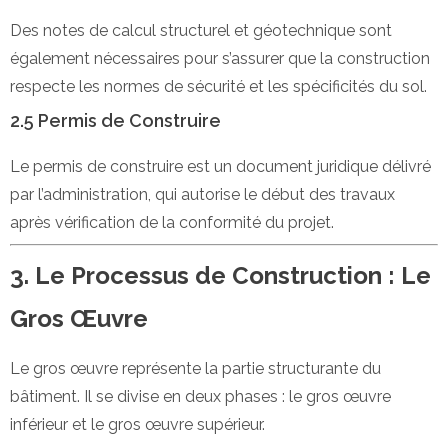
Des notes de calcul structurel et géotechnique sont
également nécessaires pour s’assurer que la construction
respecte les normes de sécurité et les spécificités du sol.
2.5 Permis de Construire
Le permis de construire est un document juridique délivré
par l’administration, qui autorise le début des travaux
après vérification de la conformité du projet.
3. Le Processus de Construction : Le
Gros Œuvre
Le gros œuvre représente la partie structurante du
bâtiment. Il se divise en deux phases : le gros œuvre
inférieur et le gros œuvre supérieur.