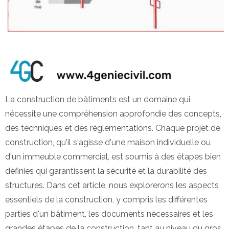
La construction de bâtiments est un domaine qui
nécessite une compréhension approfondie des concepts,
des techniques et des réglementations. Chaque projet de
construction, qu'il s'agisse d'une maison individuelle ou
d'un immeuble commercial, est soumis à des étapes bien
définies qui garantissent la sécurité et la durabilité des
structures. Dans cet article, nous explorerons les aspects
essentiels de la construction, y compris les différentes
parties d'un bâtiment, les documents nécessaires et les
grandes étapes de la construction, tant au niveau du gros