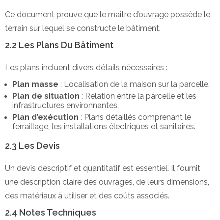
Ce document prouve que le maître d’ouvrage possède le
terrain sur lequel se constructe le bâtiment.
2.2 Les Plans Du Bâtiment
Les plans incluent divers détails nécessaires :
Plan masse
: Localisation de la maison sur la parcelle.
Plan de situation
: Relation entre la parcelle et les
infrastructures environnantes.
Plan d’exécution
: Plans détaillés comprenant le
ferraillage, les installations électriques et sanitaires.
2.3 Les Devis
Un devis descriptif et quantitatif est essentiel. Il fournit
une description claire des ouvrages, de leurs dimensions,
des matériaux à utiliser et des coûts associés.
2.4 Notes Techniques