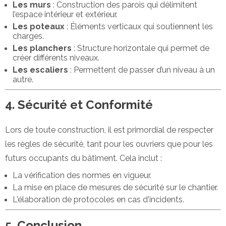
Les murs
: Construction des parois qui délimitent
l’espace intérieur et extérieur.
Les poteaux
: Éléments verticaux qui soutiennent les
charges.
Les planchers
: Structure horizontale qui permet de
créer différents niveaux.
Les escaliers
: Permettent de passer d’un niveau à un
autre.
4. Sécurité et Conformité
Lors de toute construction, il est primordial de respecter
les règles de sécurité, tant pour les ouvriers que pour les
futurs occupants du bâtiment. Cela inclut :
La vérification des normes en vigueur.
La mise en place de mesures de sécurité sur le chantier.
L'élaboration de protocoles en cas d'incidents.
5. Conclusion