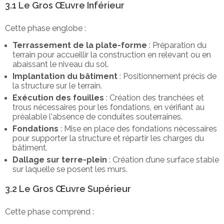
3.1 Le Gros Œuvre Inférieur
Cette phase englobe :
Terrassement de la plate-forme
: Préparation du
terrain pour accueillir la construction en relevant ou en
abaissant le niveau du sol.
Implantation du bâtiment
: Positionnement précis de
la structure sur le terrain.
Exécution des fouilles
: Création des tranchées et
trous nécessaires pour les fondations, en vérifiant au
préalable l'absence de conduites souterraines.
Fondations
: Mise en place des fondations nécessaires
pour supporter la structure et répartir les charges du
bâtiment.
Dallage sur terre-plein
: Création d’une surface stable
sur laquelle se posent les murs.
3.2 Le Gros Œuvre Supérieur
Cette phase comprend :