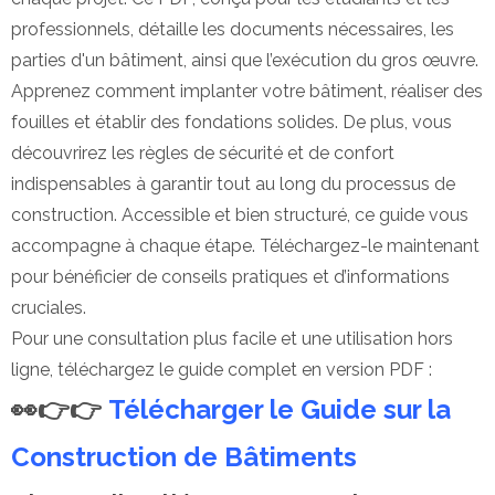
professionnels, détaille les documents nécessaires, les
parties d'un bâtiment, ainsi que l’exécution du gros œuvre.
Apprenez comment implanter votre bâtiment, réaliser des
fouilles et établir des fondations solides. De plus, vous
découvrirez les règles de sécurité et de confort
indispensables à garantir tout au long du processus de
construction. Accessible et bien structuré, ce guide vous
accompagne à chaque étape. Téléchargez-le maintenant
pour bénéficier de conseils pratiques et d’informations
cruciales.
Pour une consultation plus facile et une utilisation hors
ligne, téléchargez le guide complet en version PDF :
👀👉👉
Télécharger le Guide sur la
Construction de Bâtiments