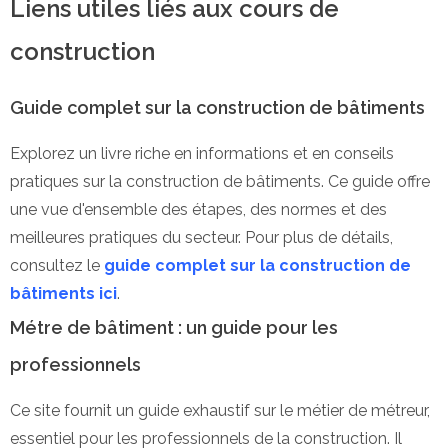
Liens utiles liés aux cours de
construction
Guide complet sur la construction de bâtiments
Explorez un livre riche en informations et en conseils
pratiques sur la construction de bâtiments. Ce guide offre
une vue d'ensemble des étapes, des normes et des
meilleures pratiques du secteur. Pour plus de détails,
consultez le
guide complet sur la construction de
bâtiments ici
.
Métre de bâtiment : un guide pour les
professionnels
Ce site fournit un guide exhaustif sur le métier de métreur,
essentiel pour les professionnels de la construction. Il