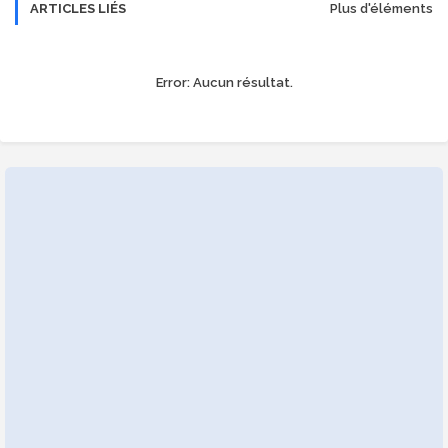
ARTICLES LIÉS
Plus d'éléments
Error:
Aucun résultat.