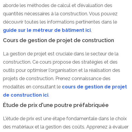
aborde les méthodes de calcul et d’évaluation des
quantités nécessaires à la construction. Vous pouvez
découvrir toutes les informations pertinentes dans le
guide sur le métreur de bâtiment ici
.
Cours de gestion de projet de construction
La gestion de projet est cruciale dans le secteur de la
construction. Ce cours propose des stratégies et des
outils pour optimiser l'organisation et la réalisation des
projets de construction. Prenez connaissance des
modalités en consultant le
cours de gestion de projet
de construction ici
.
Étude de prix d'une poutre préfabriquée
L'étude de prix est une étape fondamentale dans le choix
des matériaux et la gestion des coûts. Apprenez à évaluer