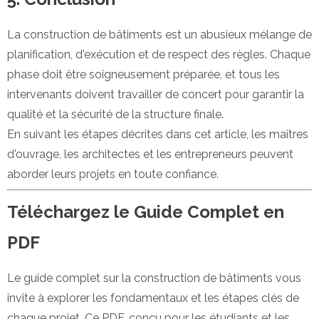
La construction de bâtiments est un abusieux mélange de
planification, d'exécution et de respect des règles. Chaque
phase doit être soigneusement préparée, et tous les
intervenants doivent travailler de concert pour garantir la
qualité et la sécurité de la structure finale.
En suivant les étapes décrites dans cet article, les maîtres
d'ouvrage, les architectes et les entrepreneurs peuvent
aborder leurs projets en toute confiance.
Téléchargez le Guide Complet en
PDF
Le guide complet sur la construction de bâtiments vous
invite à explorer les fondamentaux et les étapes clés de
chaque projet. Ce PDF, conçu pour les étudiants et les