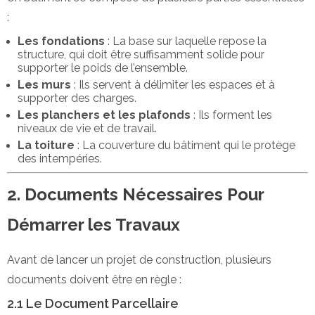
:
Les fondations
: La base sur laquelle repose la
structure, qui doit être suffisamment solide pour
supporter le poids de l’ensemble.
Les murs
: Ils servent à délimiter les espaces et à
supporter des charges.
Les planchers et les plafonds
: Ils forment les
niveaux de vie et de travail.
La toiture
: La couverture du bâtiment qui le protège
des intempéries.
2. Documents Nécessaires Pour
Démarrer les Travaux
Avant de lancer un projet de construction, plusieurs
documents doivent être en règle :
2.1 Le Document Parcellaire