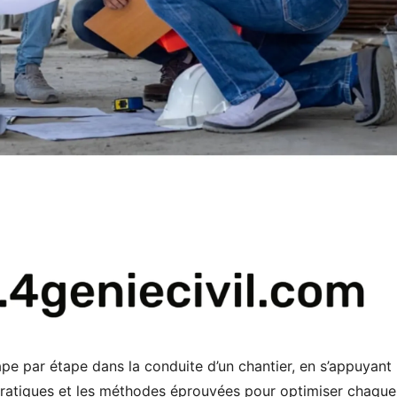
e par étape dans la conduite d’un chantier, en s’appuyant
 pratiques et les méthodes éprouvées pour optimiser chaque