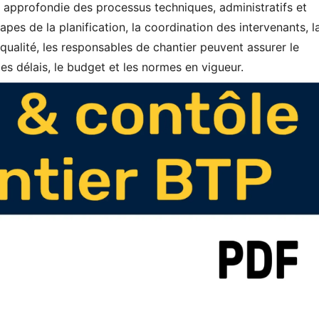
e approfondie des processus techniques, administratifs et
tapes de la planification, la coordination des intervenants, l
 qualité, les responsables de chantier peuvent assurer le
es délais, le budget et les normes en vigueur.