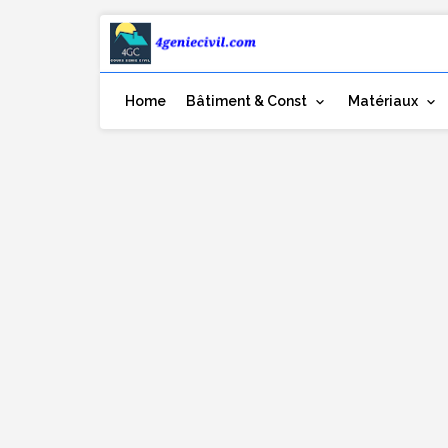
Home
Bâtiment & Const
Matériaux