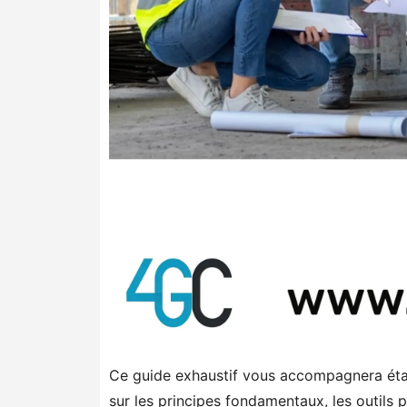
Ce guide exhaustif vous accompagnera étap
sur les principes fondamentaux, les outils