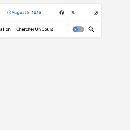
August 8, 2026
cation
Chercher Un Cours