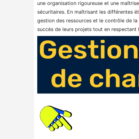
une organisation rigoureuse et une maîtris
sécuritaires. En maîtrisant les différentes é
gestion des ressources et le contrôle de la
succès de leurs projets tout en respectant l