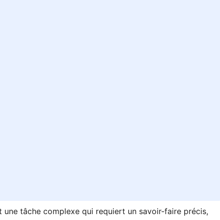
t une tâche complexe qui requiert un savoir-faire précis,