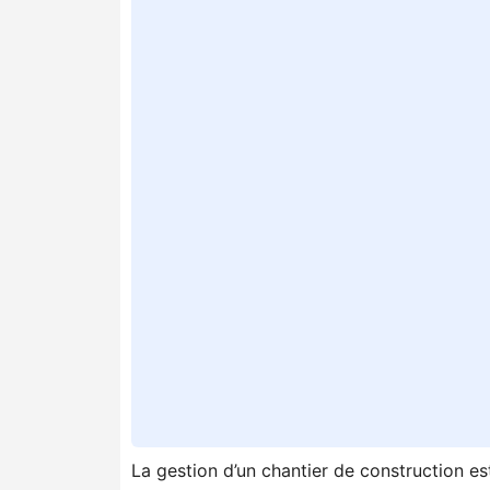
La gestion d’un chantier de construction es