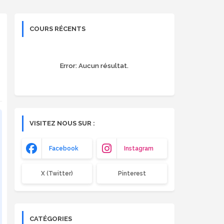
COURS RÉCENTS
Error:
Aucun résultat.
VISITEZ NOUS SUR :
Facebook
Instagram
X (Twitter)
Pinterest
CATÉGORIES