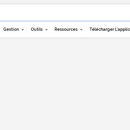
Gestion
Outils
Ressources
Télécharger L'appli