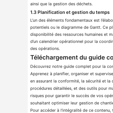
ainsi que la gestion des déchets.
1.3 Planification et gestion du temps
L’un des éléments fondamentaux est l’élabo
potentiels ou le diagramme de Gantt. Ce pla
disponibilité des ressources humaines et mat
d’un calendrier opérationnel pour la coordi
des opérations.
Téléchargement du guide c
Découvrez notre guide complet pour la condu
Apprenez à planifier, organiser et supervise
en assurant la conformité, la sécurité et l
procédures détaillées, et des outils pour m
risques pour garantir le succès de vos opér
souhaitant optimiser leur gestion de chanti
Pour accéder à l’intégralité de ce contenu, 