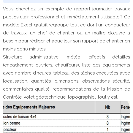
Vous cherchez un exemple de rapport journalier travaux
publics clair, professionnel et immédiatement utilisable ? Ce
modèle Excel gratuit regroupe tout ce dont un conducteur
de travaux, un chef de chantier ou un maître d’œuvre a
besoin pour rédiger chaque jour son rapport de chantier en
moins de 10 minutes.
Structure administrative, météo, effectifs détaillés
(encadrement, ouvriers, chauffeurs), liste des équipements
avec nombre d’heures, tableau des tâches exécutées avec
localisation, quantités, dimensions, observations sécurité,
commentaires qualité, recommandations de la Mission de
Contrôle, volet géotechnique, topographie… tout y est.