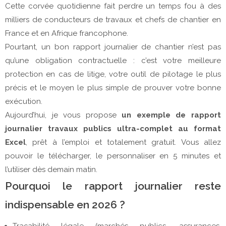
Cette corvée quotidienne fait perdre un temps fou à des
milliers de conducteurs de travaux et chefs de chantier en
France et en Afrique francophone.
Pourtant, un bon rapport journalier de chantier n’est pas
qu’une obligation contractuelle : c’est votre meilleure
protection en cas de litige, votre outil de pilotage le plus
précis et le moyen le plus simple de prouver votre bonne
exécution.
Aujourd’hui, je vous propose
un exemple de rapport
journalier travaux publics ultra-complet au format
Excel
, prêt à l’emploi et totalement gratuit. Vous allez
pouvoir le télécharger, le personnaliser en 5 minutes et
l’utiliser dès demain matin.
Pourquoi le rapport journalier reste
indispensable en 2026 ?
Traçabilité légale (marchés publics, assurances,