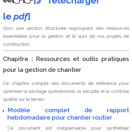
👀👉👉
[🔗 Télécharger
le
pdf
]
Voici une section structurée regroupant des ressources
essentielles pour la gestion et le suivi de vos projets de
construction.
Chapitre : Ressources et outils pratiques
pour la gestion de chantier
Ce chapitre compile des documents de référence pour
optimiser le pilotage opérationnel, la sécurité et le contrôle
qualité sur le terrain.
Modèle complet de rapport
hebdomadaire pour chantier routier
Ce document est indispensable pour synthétiser