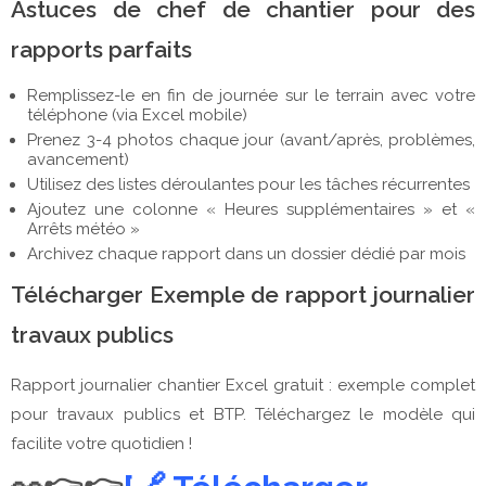
Astuces de chef de chantier pour des
rapports parfaits
Remplissez-le en fin de journée sur le terrain avec votre
téléphone (via Excel mobile)
Prenez 3-4 photos chaque jour (avant/après, problèmes,
avancement)
Utilisez des listes déroulantes pour les tâches récurrentes
Ajoutez une colonne « Heures supplémentaires » et «
Arrêts météo »
Archivez chaque rapport dans un dossier dédié par mois
Télécharger
Exemple de rapport journalier
travaux publics
Rapport journalier chantier Excel gratuit : exemple complet
pour travaux publics et BTP. Téléchargez le modèle qui
facilite votre quotidien !