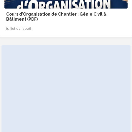
Cours d’Organisation de Chantier : Génie Civil &
Bâtiment (PDF)
juillet 02, 2026