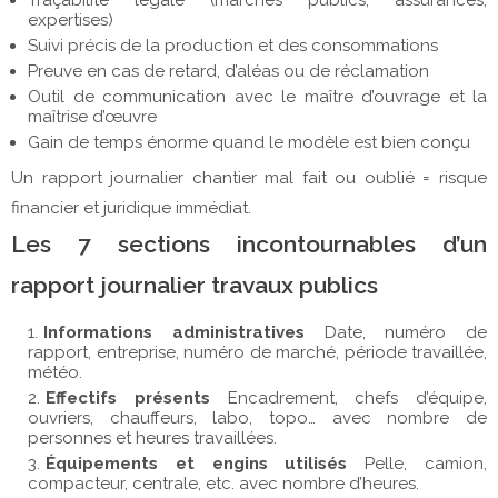
expertises)
Suivi précis de la production et des consommations
Preuve en cas de retard, d’aléas ou de réclamation
Outil de communication avec le maître d’ouvrage et la
maîtrise d’œuvre
Gain de temps énorme quand le modèle est bien conçu
Un rapport journalier chantier mal fait ou oublié = risque
financier et juridique immédiat.
Les 7 sections incontournables d’un
rapport journalier travaux publics
Informations administratives
Date, numéro de
rapport, entreprise, numéro de marché, période travaillée,
météo.
Effectifs présents
Encadrement, chefs d’équipe,
ouvriers, chauffeurs, labo, topo… avec nombre de
personnes et heures travaillées.
Équipements et engins utilisés
Pelle, camion,
compacteur, centrale, etc. avec nombre d’heures.