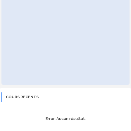
COURS RÉCENTS
Error:
Aucun résultat.