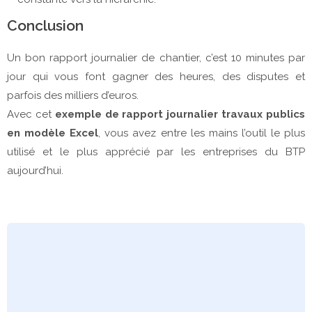
Conclusion
Un bon rapport journalier de chantier, c’est 10 minutes par
jour qui vous font gagner des heures, des disputes et
parfois des milliers d’euros.
Avec cet
exemple de rapport journalier travaux publics
en modèle Excel
, vous avez entre les mains l’outil le plus
utilisé et le plus apprécié par les entreprises du BTP
aujourd’hui.