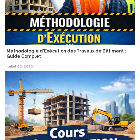
Méthodologie d'Exécution des Travaux de Bâtiment :
Guide Complet
juillet 06, 2026