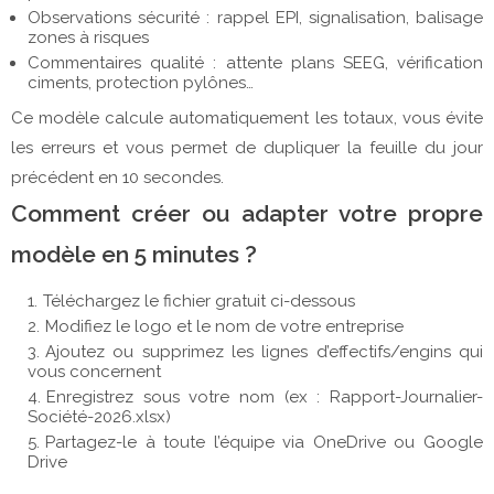
Observations sécurité : rappel EPI, signalisation, balisage
zones à risques
Commentaires qualité : attente plans SEEG, vérification
ciments, protection pylônes…
Ce modèle calcule automatiquement les totaux, vous évite
les erreurs et vous permet de dupliquer la feuille du jour
précédent en 10 secondes.
Comment créer ou adapter votre propre
modèle en 5 minutes ?
Téléchargez le fichier gratuit ci-dessous
Modifiez le logo et le nom de votre entreprise
Ajoutez ou supprimez les lignes d’effectifs/engins qui
vous concernent
Enregistrez sous votre nom (ex : Rapport-Journalier-
Société-2026.xlsx)
Partagez-le à toute l’équipe via OneDrive ou Google
Drive