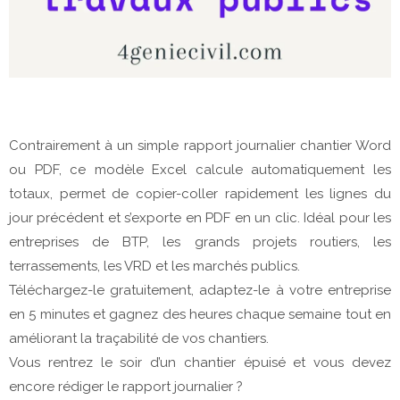
Contrairement à un simple rapport journalier chantier Word
ou PDF, ce modèle Excel calcule automatiquement les
totaux, permet de copier-coller rapidement les lignes du
jour précédent et s’exporte en PDF en un clic. Idéal pour les
entreprises de BTP, les grands projets routiers, les
terrassements, les VRD et les marchés publics.
Téléchargez-le gratuitement, adaptez-le à votre entreprise
en 5 minutes et gagnez des heures chaque semaine tout en
améliorant la traçabilité de vos chantiers.
Vous rentrez le soir d’un chantier épuisé et vous devez
encore rédiger le rapport journalier ?