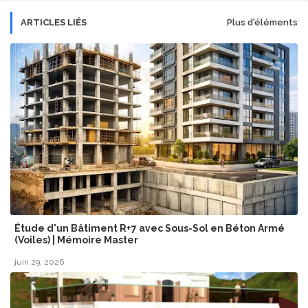
ARTICLES LIÉS
Plus d'éléments
Étude d'un Bâtiment R+7 avec Sous-Sol en Béton Armé
(Voiles) | Mémoire Master
juin 29, 2026