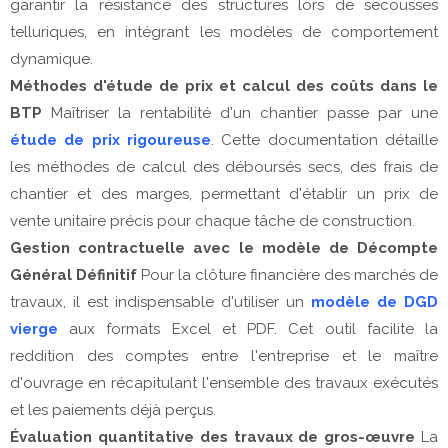
garantir la résistance des structures lors de secousses
telluriques, en intégrant les modèles de comportement
dynamique.
Méthodes d'étude de prix et calcul des coûts dans le
BTP
Maîtriser la rentabilité d'un chantier passe par une
étude de prix rigoureuse
. Cette documentation détaille
les méthodes de calcul des déboursés secs, des frais de
chantier et des marges, permettant d'établir un prix de
vente unitaire précis pour chaque tâche de construction.
Gestion contractuelle avec le modèle de Décompte
Général Définitif
Pour la clôture financière des marchés de
travaux, il est indispensable d'utiliser un
modèle de DGD
vierge
aux formats Excel et PDF. Cet outil facilite la
reddition des comptes entre l'entreprise et le maître
d'ouvrage en récapitulant l'ensemble des travaux exécutés
et les paiements déjà perçus.
Évaluation quantitative des travaux de gros-œuvre
La