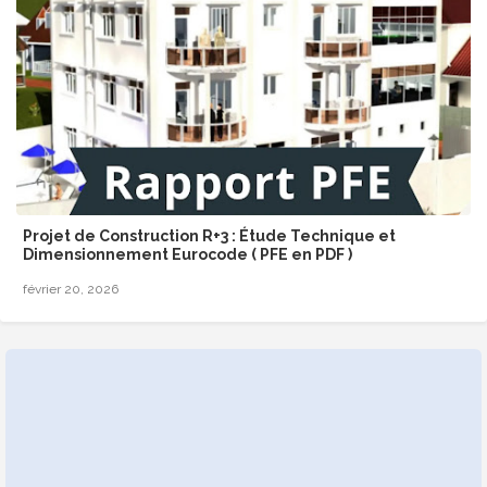
Projet de Construction R+3 : Étude Technique et
Dimensionnement Eurocode ( PFE en PDF )
février 20, 2026