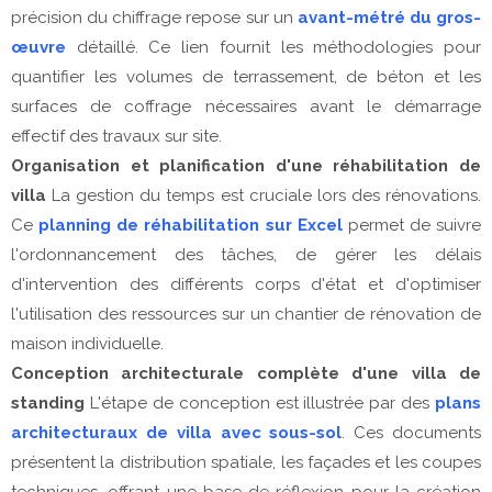
précision du chiffrage repose sur un
avant-métré du gros-
œuvre
détaillé. Ce lien fournit les méthodologies pour
quantifier les volumes de terrassement, de béton et les
surfaces de coffrage nécessaires avant le démarrage
effectif des travaux sur site.
Organisation et planification d'une réhabilitation de
villa
La gestion du temps est cruciale lors des rénovations.
Ce
planning de réhabilitation sur Excel
permet de suivre
l'ordonnancement des tâches, de gérer les délais
d'intervention des différents corps d'état et d'optimiser
l'utilisation des ressources sur un chantier de rénovation de
maison individuelle.
Conception architecturale complète d'une villa de
standing
L'étape de conception est illustrée par des
plans
architecturaux de villa avec sous-sol
. Ces documents
présentent la distribution spatiale, les façades et les coupes