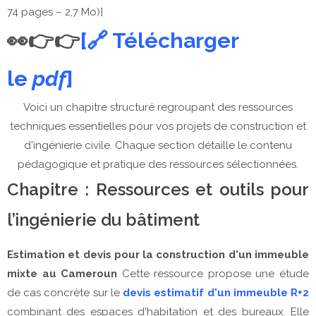
74 pages – 2,7 Mo)]
👀👉👉
[🔗 Télécharger
le
pdf
]
Voici un chapitre structuré regroupant des ressources
techniques essentielles pour vos projets de construction et
d'ingénierie civile. Chaque section détaille le contenu
pédagogique et pratique des ressources sélectionnées.
Chapitre : Ressources et outils pour
l’ingénierie du bâtiment
Estimation et devis pour la construction d'un immeuble
mixte au Cameroun
Cette ressource propose une étude
de cas concrète sur le
devis estimatif d'un immeuble R+2
combinant des espaces d'habitation et des bureaux. Elle