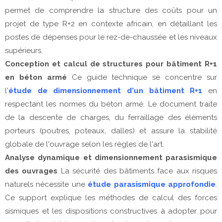
permet de comprendre la structure des coûts pour un
projet de type R+2 en contexte africain, en détaillant les
postes de dépenses pour le rez-de-chaussée et les niveaux
supérieurs.
Conception et calcul de structures pour bâtiment R+1
en béton armé
Ce guide technique se concentre sur
l'
étude de dimensionnement d'un bâtiment R+1
en
respectant les normes du béton armé. Le document traite
de la descente de charges, du ferraillage des éléments
porteurs (poutres, poteaux, dalles) et assure la stabilité
globale de l'ouvrage selon les règles de l'art.
Analyse dynamique et dimensionnement parasismique
des ouvrages
La sécurité des bâtiments face aux risques
naturels nécessite une
étude parasismique approfondie
.
Ce support explique les méthodes de calcul des forces
sismiques et les dispositions constructives à adopter pour