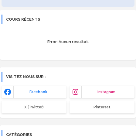
COURS RÉCENTS
Error:
Aucun résultat.
VISITEZ NOUS SUR :
Facebook
Instagram
X (Twitter)
Pinterest
CATÉGORIES