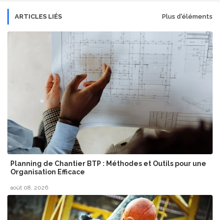
ARTICLES LIÉS
Plus d'éléments
Planning de Chantier BTP : Méthodes et Outils pour une
Organisation Efficace
août 08, 2026