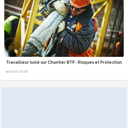
Travailleur Isolé sur Chantier BTP : Risques et Protection
août 07, 2026