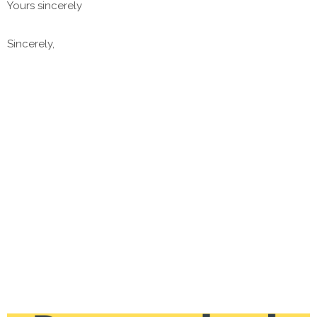
Yours sincerely
Sincerely,