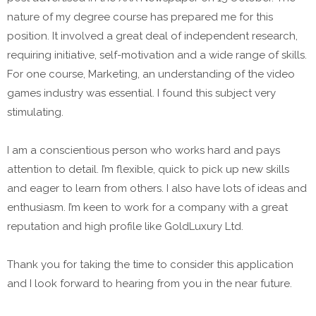
nature of my degree course has prepared me for this
position. It involved a great deal of independent research,
requiring initiative, self-motivation and a wide range of skills.
For one course, Marketing, an understanding of the video
games industry was essential. I found this subject very
stimulating.
I am a conscientious person who works hard and pays
attention to detail. I’m flexible, quick to pick up new skills
and eager to learn from others. I also have lots of ideas and
enthusiasm. I’m keen to work for a company with a great
reputation and high profile like GoldLuxury Ltd.
Thank you for taking the time to consider this application
and I look forward to hearing from you in the near future.