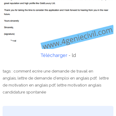
Télécharger
- ld
tags : comment ecrire une demande de travail en
anglais,
lettre de demande d'emploi en anglais pdf, lettre
de motivation en anglais pdf, lettre motivation anglais
candidature spontanée