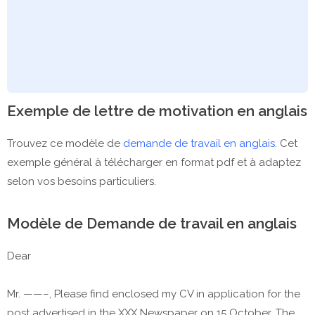
Exemple de lettre de motivation en anglais
Trouvez ce modèle de
demande de travail en anglais
. Cet
exemple général à télécharger en format pdf et à adaptez
selon vos besoins particuliers.
Modèle de Demande de travail en anglais
Dear
Mr. ——–, Please find enclosed my CV in application for the
post advertised in the XXX Newspaper on 15 October. The