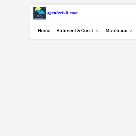
Home
Bâtiment & Const
Matériaux