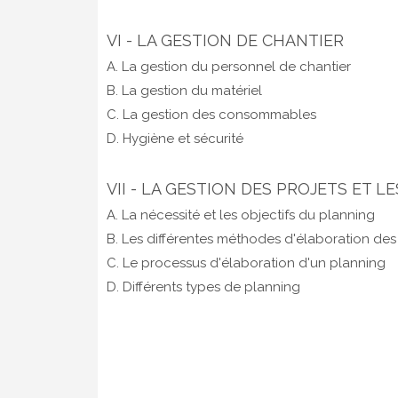
VI - LA GESTION DE CHANTIER
A. La gestion du personnel de chantier
B. La gestion du matériel
C. La gestion des consommables
D. Hygiène et sécurité
VII - LA GESTION DES PROJETS ET 
A. La nécessité et les objectifs du planning
B. Les différentes méthodes d'élaboration des
C. Le processus d'élaboration d'un planning
D. Différents types de planning