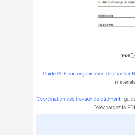
👀
Guide PDF sur l’organisation de chantier 
matériels
Coordination des travaux de bâtiment
: guid
Téléchargez le PDF 