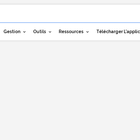
Gestion
Outils
Ressources
Télécharger L'appli