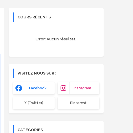
COURS RÉCENTS
Error:
Aucun résultat.
VISITEZ NOUS SUR :
Facebook
Instagram
X (Twitter)
Pinterest
CATÉGORIES