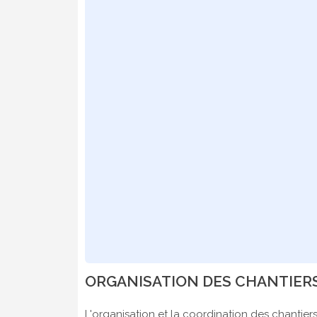
ORGANISATION DES CHANTIERS
L'organisation et la coordination des chantier