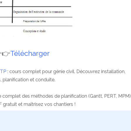
👉
Télécharger
BTP
: cours complet pour génie civil. Découvrez installation,
, planification et conduite.
e complet des méthodes de planification (Gantt, PERT, MPM)
gratuit et maîtrisez vos chantiers !