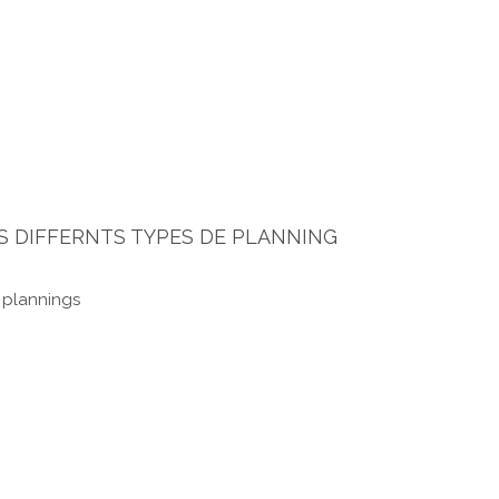
LES DIFFERNTS TYPES DE PLANNING
 plannings