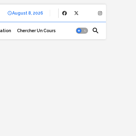
August 8, 2026
cation
Chercher Un Cours