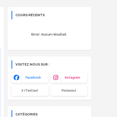
COURS RÉCENTS
Error:
Aucun résultat.
VISITEZ NOUS SUR :
Facebook
Instagram
X (Twitter)
Pinterest
CATÉGORIES