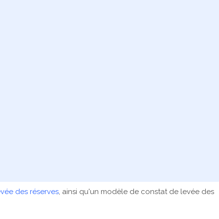
evée des réserves
, ainsi qu'un modèle de constat de levée des