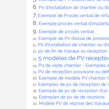
PV d'installation de chantier ou d
Exemple de Procès verbal de refus
Exemple procès verbal d'implant
Exemple de procès verbal
Exemple de PV d'essai de pressi
PV d'installation de chantier ou d
pv de fin de travaux ou réception
5 modèles de PV réceptio
PV de visite chantier - Exemples
PV de réception provisoire ou déf
Exemple de modèle PV chantier t
Exemples de pv de réception de co
Exemple de pv de réception d'un 
Exemples de pv de de réunions
Modèle PV de reprise des trava