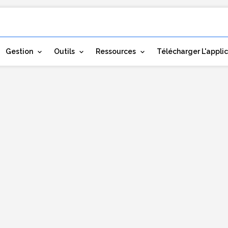
Gestion
Outils
Ressources
Télécharger L'appli