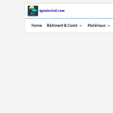
Home
Bâtiment & Const
Matériaux