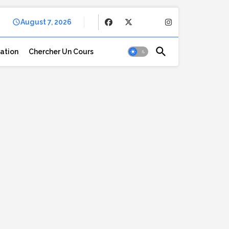
August 7, 2026
cation
Chercher Un Cours