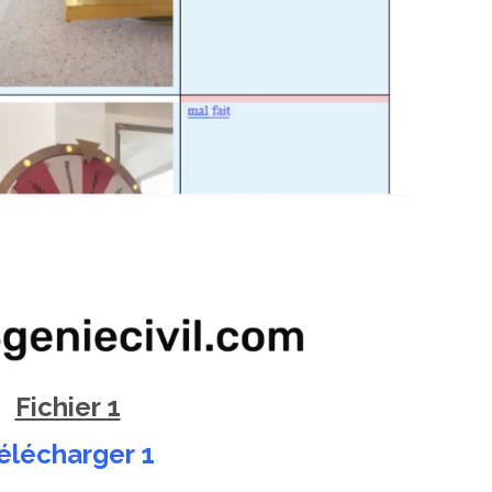
Fichier 1
élécharger 1