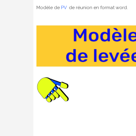
Modèle de
PV
  de réunion en format word.