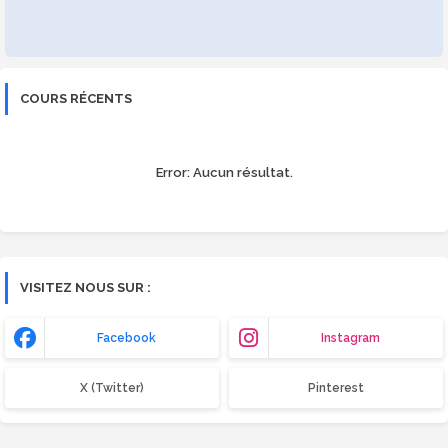
COURS RÉCENTS
Error:
Aucun résultat.
VISITEZ NOUS SUR :
Facebook
Instagram
X (Twitter)
Pinterest