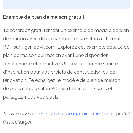
Exemple de plan de maison gratuit
Téléchargez gratuitement un exemple de modèle de plan
de maison avec deux chambres et un salon au format
PDF sur 4geniecivil.com. Explorez cet exemple détaillé de
plan de maison qui met en avant une disposition
fonctionnelle et attractive. Utilisez-le comme source
d'inspiration pour vos projets de construction ou de
rénovation. Téléchargez le modèle de plan de maison
deux chambres salon PDF via le lien ci-dessous et
partagez-nous votre avis !
Trouvez aussi ce
plan de maison africaine moderne
- gratuit
à télécharger.