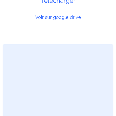
Télécharger
Voir sur google drive