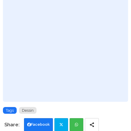
Tags
Dessin
Facebook