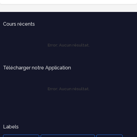
Cours récents
Error:
Aucun résultat.
Télécharger notre Application
Error:
Aucun résultat.
Labels