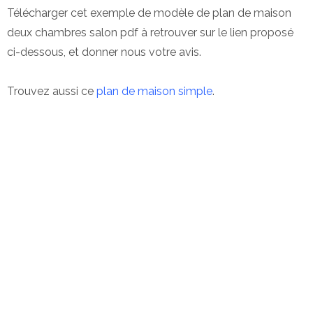
Télécharger cet exemple de modèle de plan de maison
deux chambres salon pdf à retrouver sur le lien proposé
ci-dessous, et donner nous votre avis.
Trouvez aussi ce
plan de maison simple
.