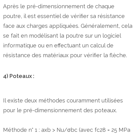
Après le pré-dimensionnement de chaque
poutre, il est essentiel de vérifier sa résistance
face aux charges appliquées. Généralement, cela
se fait en modélisant la poutre sur un logiciel
informatique ou en effectuant un calcul de
résistance des matériaux pour vérifier la flèche.
4) Poteaux :
Il existe deux méthodes couramment utilisées
pour le pré-dimensionnement des poteaux.
Méthode n° 1 : axb > Nu/σbc (avec fc28 = 25 MPa