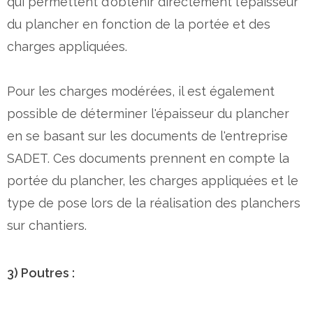
qui permettent d'obtenir directement l'épaisseur
du plancher en fonction de la portée et des
charges appliquées.
Pour les charges modérées, il est également
possible de déterminer l'épaisseur du plancher
en se basant sur les documents de l'entreprise
SADET. Ces documents prennent en compte la
portée du plancher, les charges appliquées et le
type de pose lors de la réalisation des planchers
sur chantiers.
3) Poutres :