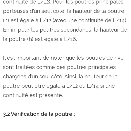
continuité de L/12). Pour les poutres principales
porteuses d'un seul côté, la hauteur de la poutre
(h) est égale à L/12 (avec une continuité de L/14).
Enfin, pour les poutres secondaires, la hauteur de
la poutre (h) est égale à L/16.
Il est important de noter que les poutres de rive
sont traitées comme des poutres principales
chargées d'un seul côté. Ainsi, la hauteur de la
poutre peut être égale à L/12 ou L/14 si une
continuité est présente.
3.2 Vérification de la poutre :