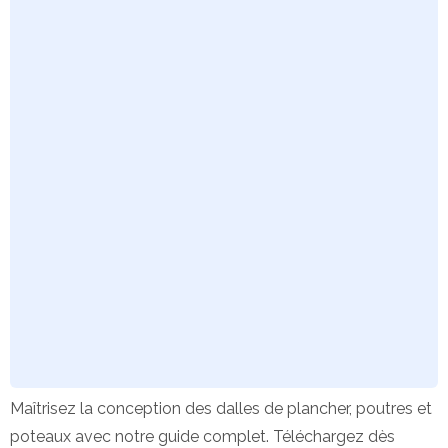
Maîtrisez la conception des dalles de plancher, poutres et
poteaux avec notre guide complet. Téléchargez dès