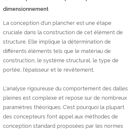
dimensionnement
La conception d'un plancher est une étape
cruciale dans la construction de cet élément de
structure. Elle implique la détermination de
différents éléments tels que le matériau de
construction, le système structural, le type de
portée, l'épaisseur et le revêtement.
L'analyse rigoureuse du comportement des dalles
pleines est complexe et repose sur de nombreux
paramètres théoriques. C'est pourquoi la plupart
des concepteurs font appel aux méthodes de
conception standard proposées par les normes