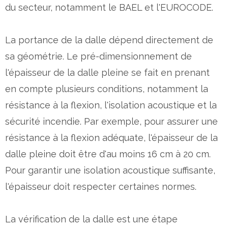
du secteur, notamment le BAEL et l'EUROCODE.
La portance de la dalle dépend directement de
sa géométrie. Le pré-dimensionnement de
l'épaisseur de la dalle pleine se fait en prenant
en compte plusieurs conditions, notamment la
résistance à la flexion, l'isolation acoustique et la
sécurité incendie. Par exemple, pour assurer une
résistance à la flexion adéquate, l'épaisseur de la
dalle pleine doit être d'au moins 16 cm à 20 cm.
Pour garantir une isolation acoustique suffisante,
l'épaisseur doit respecter certaines normes.
La vérification de la dalle est une étape