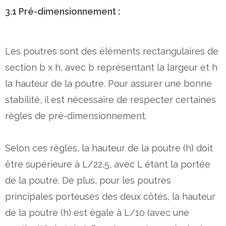
3.1 Pré-dimensionnement :
Les poutres sont des éléments rectangulaires de
section b x h, avec b représentant la largeur et h
la hauteur de la poutre. Pour assurer une bonne
stabilité, il est nécessaire de respecter certaines
règles de pré-dimensionnement.
Selon ces règles, la hauteur de la poutre (h) doit
être supérieure à L/22,5, avec L étant la portée
de la poutre. De plus, pour les poutres
principales porteuses des deux côtés, la hauteur
de la poutre (h) est égale à L/10 (avec une