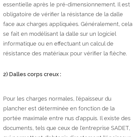
essentielle après le pré-dimensionnement. Il est
obligatoire de vérifier la résistance de la dalle
face aux charges appliquées. Généralement, cela
se fait en modélisant la dalle sur un logiciel
informatique ou en effectuant un calcul de
résistance des matériaux pour vérifier la flèche.
2) Dalles corps creux :
Pour les charges normales, l'épaisseur du
plancher est déterminée en fonction de la
portée maximale entre nus d'appuis. Il existe des
documents, tels que ceux de l'entreprise SADET,