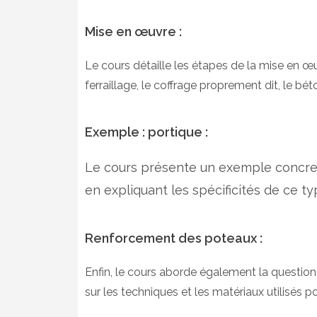
Mise en œuvre :
Le cours détaille les étapes de la mise en 
ferraillage, le coffrage proprement dit, le bé
Exemple :
portique :
Le cours présente un exemple concret 
en expliquant les spécificités de ce ty
Renforcement des poteaux :
Enfin, le cours aborde également la questio
sur les techniques et les matériaux utilisés 