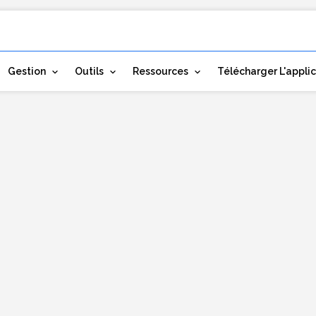
Gestion
Outils
Ressources
Télécharger L'appli