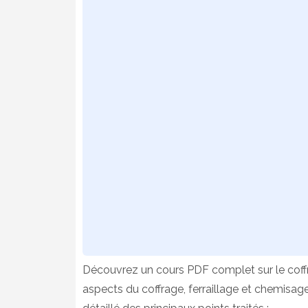
Découvrez un cours PDF complet sur le coff
aspects du
coffrage, ferraillage et chemisag