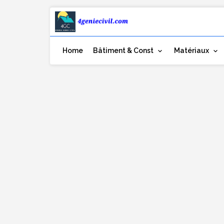
Home
Bâtiment & Const
Matériaux