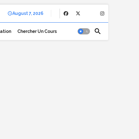
August 7, 2026
cation
Chercher Un Cours