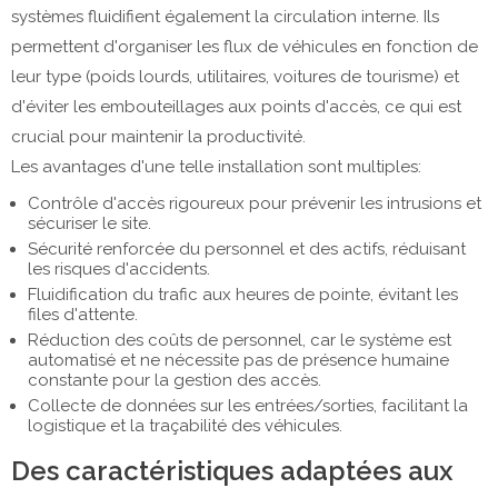
systèmes fluidifient également la circulation interne. Ils
permettent d'organiser les flux de véhicules en fonction de
leur type (poids lourds, utilitaires, voitures de tourisme) et
d'éviter les embouteillages aux points d'accès, ce qui est
crucial pour maintenir la productivité.
Les avantages d'une telle installation sont multiples:
Contrôle d'accès rigoureux pour prévenir les intrusions et
sécuriser le site.
Sécurité renforcée du personnel et des actifs, réduisant
les risques d'accidents.
Fluidification du trafic aux heures de pointe, évitant les
files d'attente.
Réduction des coûts de personnel, car le système est
automatisé et ne nécessite pas de présence humaine
constante pour la gestion des accès.
Collecte de données sur les entrées/sorties, facilitant la
logistique et la traçabilité des véhicules.
Des caractéristiques adaptées aux