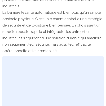
industriels.
La barrière levante automatique est bien plus qu'un simple
obstacle physique. C'est un élément central d'une stratégie
de sécurité et de logistique bien pensée. En choisissant un
modèle robuste, rapide et intégrable, les entreprises
industrielles s'équipent d'une solution durable qui améliore
non seulement leur sécurité, mais aussi leur efficacité
opérationnelle et leur rentabilité.