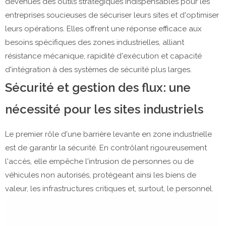
devenues des outils stratégiques indispensables pour les
entreprises soucieuses de sécuriser leurs sites et d'optimiser
leurs opérations. Elles offrent une réponse efficace aux
besoins spécifiques des zones industrielles, alliant
résistance mécanique, rapidité d'exécution et capacité
d'intégration à des systèmes de sécurité plus larges.
Sécurité et gestion des flux: une
nécessité pour les sites industriels
Le premier rôle d'une barrière levante en zone industrielle
est de garantir la sécurité. En contrôlant rigoureusement
l'accès, elle empêche l'intrusion de personnes ou de
véhicules non autorisés, protégeant ainsi les biens de
valeur, les infrastructures critiques et, surtout, le personnel.