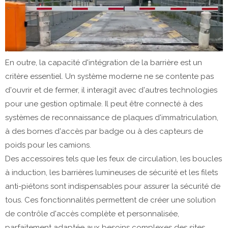
En outre, la capacité d'intégration de la barrière est un
critère essentiel. Un système moderne ne se contente pas
d'ouvrir et de fermer, il interagit avec d'autres technologies
pour une gestion optimale. Il peut être connecté à des
systèmes de reconnaissance de plaques d'immatriculation,
à des bornes d'accès par badge ou à des capteurs de
poids pour les camions.
Des accessoires tels que les feux de circulation, les boucles
à induction, les barrières lumineuses de sécurité et les filets
anti-piétons sont indispensables pour assurer la sécurité de
tous. Ces fonctionnalités permettent de créer une solution
de contrôle d'accès complète et personnalisée,
parfaitement adaptée aux besoins complexes des sites