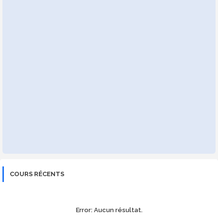
COURS RÉCENTS
Error:
Aucun résultat.