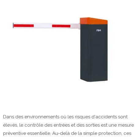
Dans des environnements où les risques d'accidents sont
élevés, le contrôle des entrées et des sorties est une mesure
préventive essentielle. Au-delà de la simple protection, ces