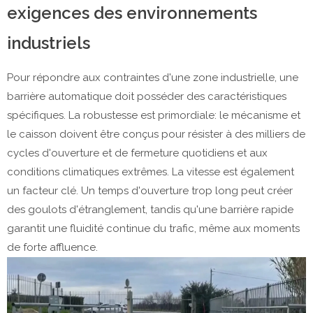
exigences des environnements
industriels
Pour répondre aux contraintes d'une zone industrielle, une
barrière automatique doit posséder des caractéristiques
spécifiques. La robustesse est primordiale: le mécanisme et
le caisson doivent être conçus pour résister à des milliers de
cycles d'ouverture et de fermeture quotidiens et aux
conditions climatiques extrêmes. La vitesse est également
un facteur clé. Un temps d'ouverture trop long peut créer
des goulots d'étranglement, tandis qu'une barrière rapide
garantit une fluidité continue du trafic, même aux moments
de forte affluence.