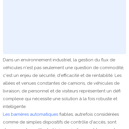
Dans un environnement industriel, la gestion du flux de
véhicules n'est pas seulement une question de commodité,
c'est un enjeu de sécurité, d'efficacité et de rentabilité. Les
allées et venues constantes de camions, de véhicules de
livraison, de personnel et de visiteurs représentent un défi
complexe qui nécessite une solution à la fois robuste et
intelligente.
Les barrières automatiques
fiables, autrefois considérées
comme de simples dispositifs de contrôle d'accès, sont